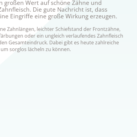
 großen Wert auf schöne Zähne und
ahnfleisch. Die gute Nachricht ist, dass
ine Eingriffe eine große Wirkung erzeugen.
ne Zahnlängen, leichter Schiefstand der Frontzähne,
färbungen oder ein ungleich verlaufendes Zahnfleisch
 den Gesamteindruck. Dabei gibt es heute zahlreiche
um sorglos lächeln zu können.