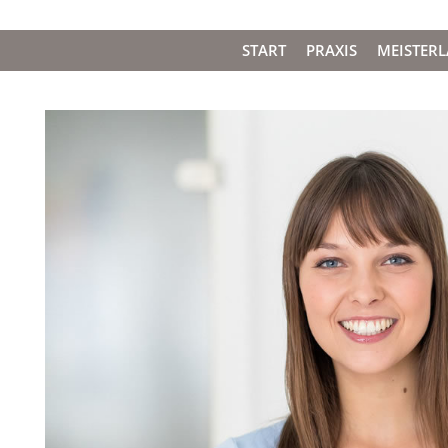
START
PRAXIS
MEISTER