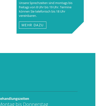
Unsere Sprechzeiten sind montags bis
freitags von 8 Uhr bis 19 Uhr. Termine
können Sie telefonisch bis 18 Uhr
vereinbaren.
MEHR DAZU
ehandlungszeiten
Montag bis Donnerstag