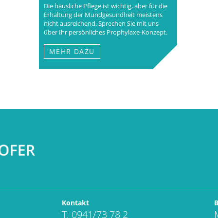
Die häusliche Pflege ist wichtig, aber für die
Erhaltung der Mundgesundheit meistens
nicht ausreichend. Sprechen Sie mit uns
über Ihr persönliches Prophylaxe-Konzept.
MEHR DAZU
Kontakt
B
T: 0941/73 78 2