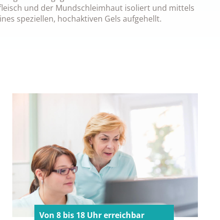
leisch und der Mundschleimhaut isoliert und mittels
ines speziellen, hochaktiven Gels aufgehellt.
Von 8 bis 18 Uhr erreichbar