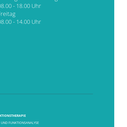
08.00 - 18.00 Uhr
Freitag
08.00 - 14.00 Uhr
KTIONSTHERAPIE
 UND FUNKTIONSANALYSE