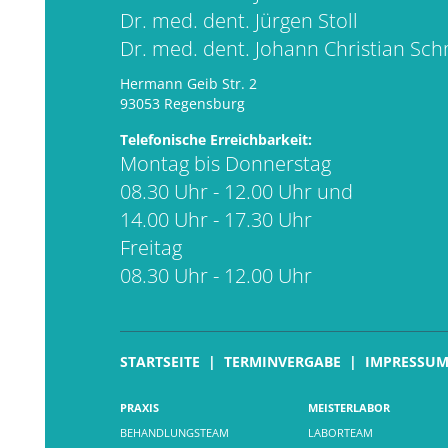
Dr. med. dent. Jürgen Stoll
Dr. med. dent. Johann Christian Sc
Hermann Geib Str. 2
93053 Regensburg
Telefonische Erreichbarkeit:
Montag bis Donnerstag
08.30 Uhr - 12.00 Uhr und
14.00 Uhr - 17.30 Uhr
Freitag
08.30 Uhr - 12.00 Uhr
STARTSEITE
TERMINVERGABE
IMPRESSU
PRAXIS
MEISTERLABOR
BEHANDLUNGSTEAM
LABORTEAM