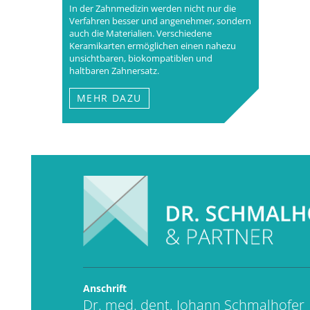
In der Zahnmedizin werden nicht nur die
Verfahren besser und angenehmer, sondern
auch die Materialien. Verschiedene
Keramikarten ermöglichen einen nahezu
unsichtbaren, biokompatiblen und
haltbaren Zahnersatz.
MEHR DAZU
Anschrift
Dr. med. dent. Johann Schmalhofer