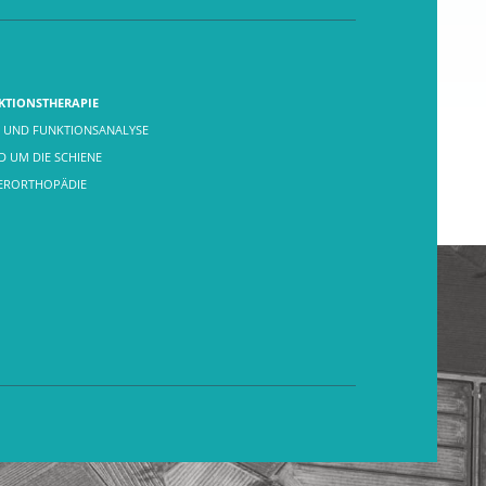
KTIONSTHERAPIE
 UND FUNKTIONSANALYSE
 UM DIE SCHIENE
FERORTHOPÄDIE