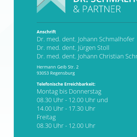
Anschrift
Dr. med. dent. Johann Schmalhofer
Dr. med. dent. Jürgen Stoll
Dr. med. dent. Johann Christian Sc
Hermann Geib Str. 2
93053 Regensburg
Telefonische Erreichbarkeit:
Montag bis Donnerstag
08.30 Uhr - 12.00 Uhr und
14.00 Uhr - 17.30 Uhr
Freitag
08.30 Uhr - 12.00 Uhr