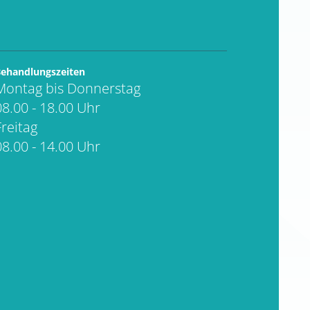
ehandlungszeiten
Montag bis Donnerstag
08.00 - 18.00 Uhr
Freitag
08.00 - 14.00 Uhr