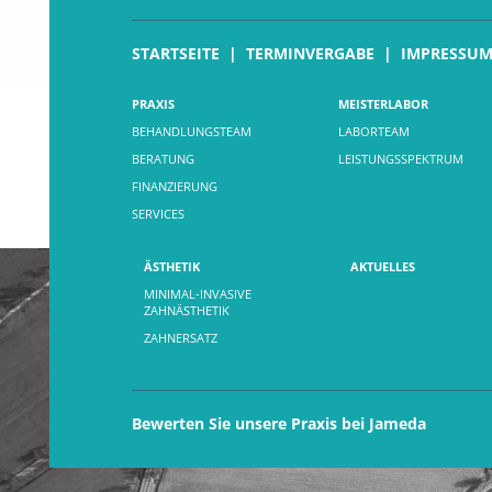
STARTSEITE
TERMINVERGABE
IMPRESSU
PRAXIS
MEISTERLABOR
BEHANDLUNGSTEAM
LABORTEAM
BERATUNG
LEISTUNGSSPEKTRUM
FINANZIERUNG
SERVICES
ÄSTHETIK
AKTUELLES
MINIMAL-INVASIVE
ZAHNÄSTHETIK
ZAHNERSATZ
Bewerten Sie unsere Praxis bei Jameda