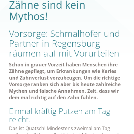
Zähne sind kein
Mythos!
Vorsorge: Schmalhofer und
Partner in Regensburg
räumen auf mit Vorurteilen
Schon in grauer Vorzeit haben Menschen ihre
Zähne gepflegt, um Erkrankungen wie Karies
und Zahnverlust vorzubeugen. Um die richtige
Vorsorge ranken sich aber bis heute zahlreiche
Mythen und falsche Annahmen. Zeit, dass wir
dem mal richtig auf den Zahn fühlen.
Einmal kräftig Putzen am Tag
reicht.
Das ist Quatsch! Mindestens zweimal am Tag