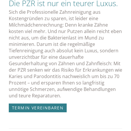
Die PZR ist nur ein teurer Luxus.
Sich die Professionelle Zahnreinigung aus
Kostengründen zu sparen, ist leider eine
Milchmädchenrechnung: Denn kranke Zähne
kosten viel mehr. Und nur Putzen allein reicht eben
nicht aus, um die Bakterienlast im Mund zu
minimieren. Darum ist die regelmäßige
Tiefenreinigung auch absolut kein Luxus, sondern
unverzichtbar für eine dauerhafte
Gesunderhaltung von Zähnen und Zahnfleisch: Mit
der PZR senken wir das Risiko für Erkrankungen wie
Karies und Parodontitis nachweislich um bis zu 70
Prozent – und ersparen Ihnen so langfristig
unnötige Schmerzen, aufwendige Behandlungen
und teure Reparaturen.
TERMIN VEREINBAREN