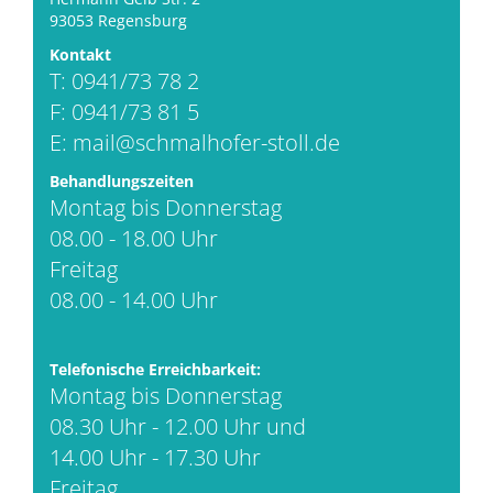
93053 Regensburg
Kontakt
T: 0941/73 78 2
F: 0941/73 81 5
E:
mail@schmalhofer-stoll.de
Behandlungszeiten
Montag bis Donnerstag
08.00 - 18.00 Uhr
Freitag
08.00 - 14.00 Uhr
Telefonische Erreichbarkeit:
Montag bis Donnerstag
08.30 Uhr - 12.00 Uhr und
14.00 Uhr - 17.30 Uhr
Freitag