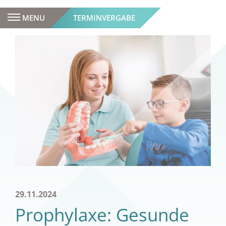
MENU
TERMINVERGABE
29.11.2024
Prophylaxe: Gesunde