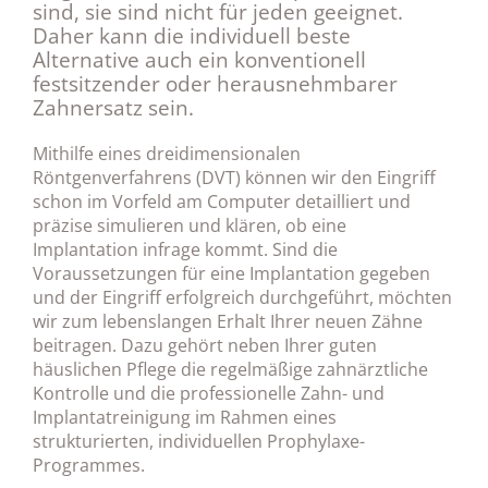
sind, sie sind nicht für jeden geeignet.
Daher kann die individuell beste
Alternative auch ein konventionell
festsitzender oder herausnehmbarer
Zahnersatz sein.
Mithilfe eines dreidimensionalen
Röntgenverfahrens (DVT) können wir den Eingriff
schon im Vorfeld am Computer detailliert und
präzise simulieren und klären, ob eine
Implantation infrage kommt. Sind die
Voraussetzungen für eine Implantation gegeben
und der Eingriff erfolgreich durchgeführt, möchten
wir zum lebenslangen Erhalt Ihrer neuen Zähne
beitragen. Dazu gehört neben Ihrer guten
häuslichen Pflege die regelmäßige zahnärztliche
Kontrolle und die professionelle Zahn- und
Implantatreinigung im Rahmen eines
strukturierten, individuellen Prophylaxe-
Programmes.