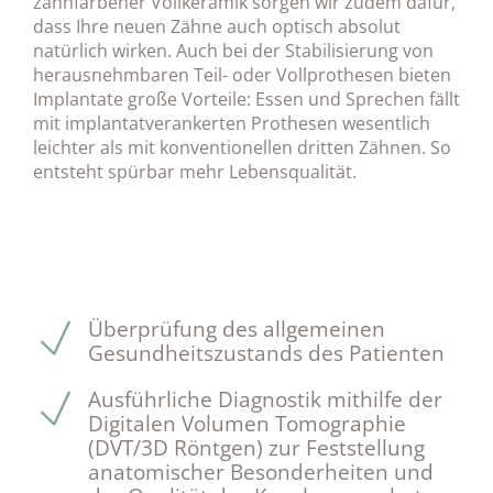
zahnfarbener Vollkeramik sorgen wir zudem dafür,
dass Ihre neuen Zähne auch optisch absolut
natürlich wirken. Auch bei der Stabilisierung von
herausnehmbaren Teil- oder Vollprothesen bieten
Implantate große Vorteile: Essen und Sprechen fällt
mit implantatverankerten Prothesen wesentlich
leichter als mit konventionellen dritten Zähnen. So
entsteht spürbar mehr Lebensqualität.
Überprüfung des allgemeinen
Gesundheitszustands des Patienten
Ausführliche Diagnostik mithilfe der
Digitalen Volumen Tomographie
(DVT/3D Röntgen) zur Feststellung
anatomischer Besonderheiten und