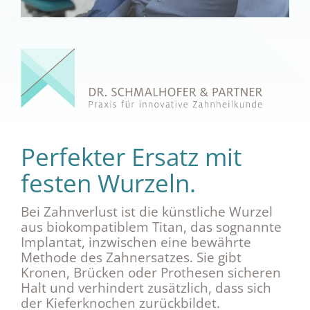
Perfekter Ersatz mit
festen Wurzeln.
Bei Zahnverlust ist die künstliche Wurzel
aus biokompatiblem Titan, das sognannte
Implantat, inzwischen eine bewährte
Methode des Zahnersatzes. Sie gibt
Kronen, Brücken oder Prothesen sicheren
Halt und verhindert zusätzlich, dass sich
der Kieferknochen zurückbildet.