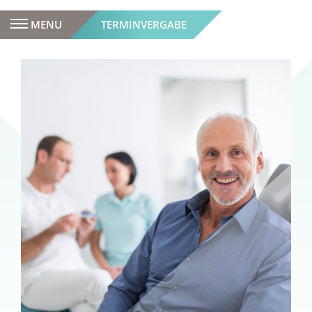
MENU
TERMINVERGABE