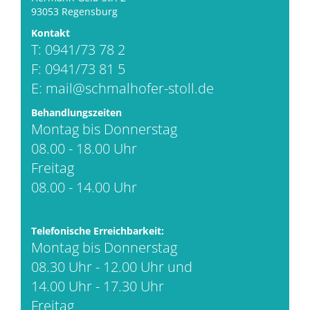
93053 Regensburg
Kontakt
T: 0941/73 78 2
F: 0941/73 81 5
E:
mail@schmalhofer-stoll.de
Behandlungszeiten
Montag bis Donnerstag
08.00 - 18.00 Uhr
Freitag
08.00 - 14.00 Uhr
Telefonische Erreichbarkeit:
Montag bis Donnerstag
08.30 Uhr - 12.00 Uhr und
14.00 Uhr - 17.30 Uhr
Freitag