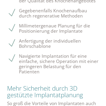
der Qualität des Knochenangebotes
Gegebenenfalls Knochenaufbau
durch regenerative Methoden
Millimetergenaue Planung für die
Positionierung der Implantate
Anfertigung der individuellen
Bohrschablone
Navigierte Implantation für eine
einfache, sichere Operation mit einer
geringeren Belastung für den
Patienten
Mehr Sicherheit durch 3D
gestützte Implantatplanung
So groß die Vorteile von Implantaten auch