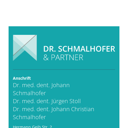
Anschrift
Dr. med. dent. Johann
Schmalhofer
Dr. med. dent. Jürgen Stoll
Dr. med. dent. Johann Christian
Schmalhofer
Hermann Geib Str. 2