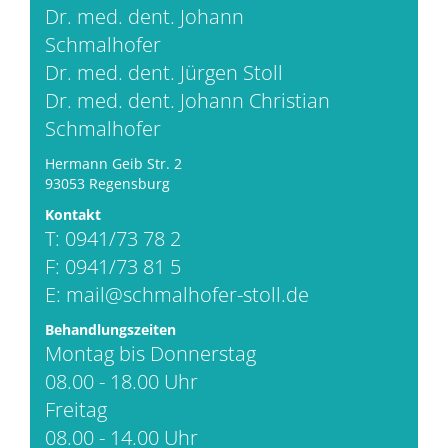
Dr. med. dent. Johann
Schmalhofer
Dr. med. dent. Jürgen Stoll
Dr. med. dent. Johann Christian
Schmalhofer
Hermann Geib Str. 2
93053 Regensburg
Kontakt
T: 0941/73 78 2
F: 0941/73 81 5
E:
mail@schmalhofer-stoll.de
Behandlungszeiten
Montag bis Donnerstag
08.00 - 18.00 Uhr
Freitag
08.00 - 14.00 Uhr