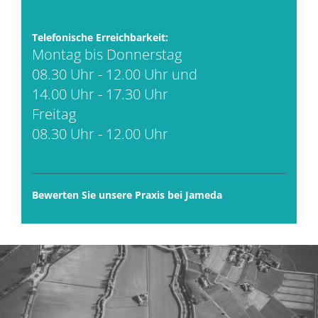
Telefonische Erreichbarkeit:
Montag bis Donnerstag
08.30 Uhr - 12.00 Uhr und
14.00 Uhr - 17.30 Uhr
Freitag
08.30 Uhr - 12.00 Uhr
Bewerten Sie unsere Praxis bei Jameda