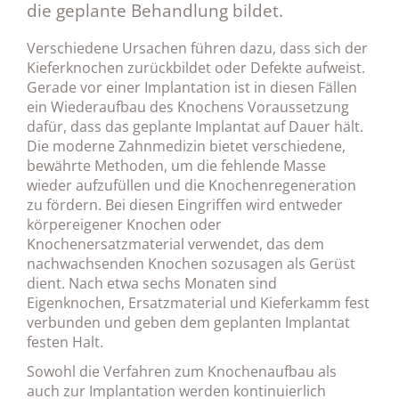
die geplante Behandlung bildet.
Verschiedene Ursachen führen dazu, dass sich der
Kieferknochen zurückbildet oder Defekte aufweist.
Gerade vor einer Implantation ist in diesen Fällen
ein Wiederaufbau des Knochens Voraussetzung
dafür, dass das geplante Implantat auf Dauer hält.
Die moderne Zahnmedizin bietet verschiedene,
bewährte Methoden, um die fehlende Masse
wieder aufzufüllen und die Knochenregeneration
zu fördern. Bei diesen Eingriffen wird entweder
körpereigener Knochen oder
Knochenersatzmaterial verwendet, das dem
nachwachsenden Knochen sozusagen als Gerüst
dient. Nach etwa sechs Monaten sind
Eigenknochen, Ersatzmaterial und Kieferkamm fest
verbunden und geben dem geplanten Implantat
festen Halt.
Sowohl die Verfahren zum Knochenaufbau als
auch zur Implantation werden kontinuierlich