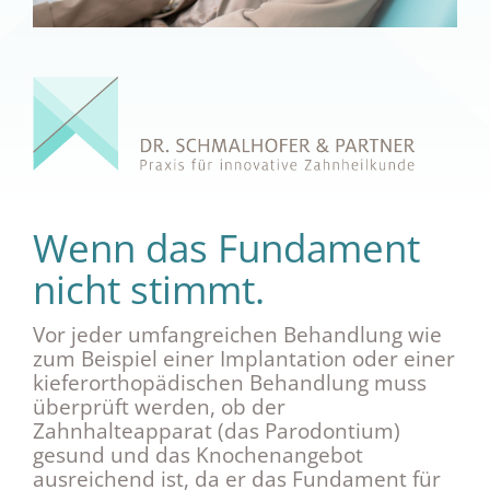
Wenn das Fundament
nicht stimmt.
Vor jeder umfangreichen Behandlung wie
zum Beispiel einer Implantation oder einer
kieferorthopädischen Behandlung muss
überprüft werden, ob der
Zahnhalteapparat (das Parodontium)
gesund und das Knochenangebot
ausreichend ist, da er das Fundament für