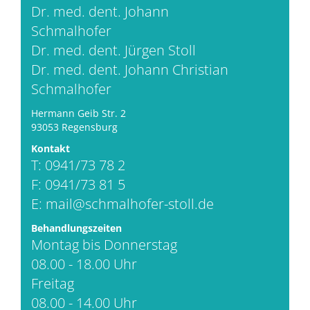
Dr. med. dent. Johann
Schmalhofer
Dr. med. dent. Jürgen Stoll
Dr. med. dent. Johann Christian
Schmalhofer
Hermann Geib Str. 2
93053 Regensburg
Kontakt
T: 0941/73 78 2
F: 0941/73 81 5
E:
mail@schmalhofer-stoll.de
Behandlungszeiten
Montag bis Donnerstag
08.00 - 18.00 Uhr
Freitag
08.00 - 14.00 Uhr