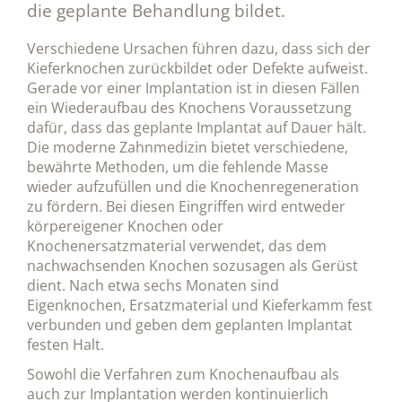
die geplante Behandlung bildet.
Verschiedene Ursachen führen dazu, dass sich der
Kieferknochen zurückbildet oder Defekte aufweist.
Gerade vor einer Implantation ist in diesen Fällen
ein Wiederaufbau des Knochens Voraussetzung
dafür, dass das geplante Implantat auf Dauer hält.
Die moderne Zahnmedizin bietet verschiedene,
bewährte Methoden, um die fehlende Masse
wieder aufzufüllen und die Knochenregeneration
zu fördern. Bei diesen Eingriffen wird entweder
körpereigener Knochen oder
Knochenersatzmaterial verwendet, das dem
nachwachsenden Knochen sozusagen als Gerüst
dient. Nach etwa sechs Monaten sind
Eigenknochen, Ersatzmaterial und Kieferkamm fest
verbunden und geben dem geplanten Implantat
festen Halt.
Sowohl die Verfahren zum Knochenaufbau als
auch zur Implantation werden kontinuierlich