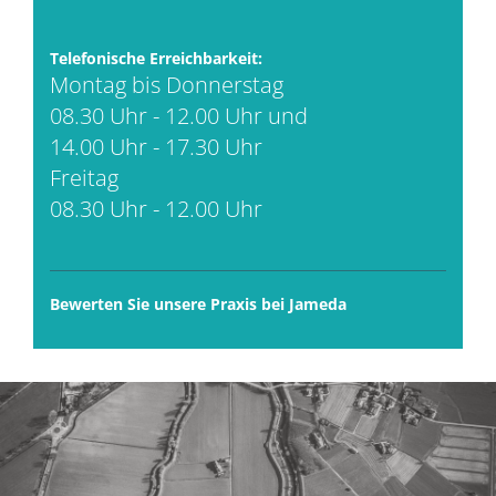
Telefonische Erreichbarkeit:
Montag bis Donnerstag
08.30 Uhr - 12.00 Uhr und
14.00 Uhr - 17.30 Uhr
Freitag
08.30 Uhr - 12.00 Uhr
Bewerten Sie unsere Praxis bei Jameda