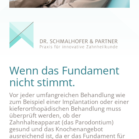
Wenn das Fundament
nicht stimmt.
Vor jeder umfangreichen Behandlung wie
zum Beispiel einer Implantation oder einer
kieferorthopädischen Behandlung muss
überprüft werden, ob der
Zahnhalteapparat (das Parodontium)
gesund und das Knochenangebot
ausreichend ist, da er das Fundament für