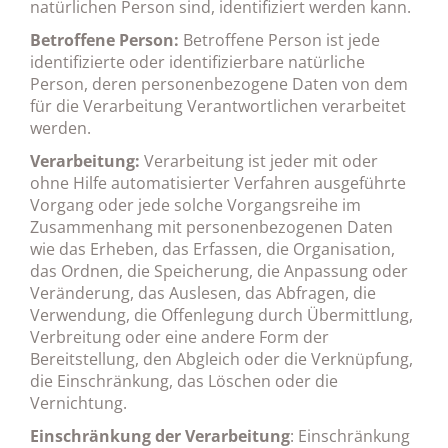
natürlichen Person sind, identifiziert werden kann.
Betroffene Person:
Betroffene Person ist jede
identifizierte oder identifizierbare natürliche
Person, deren personenbezogene Daten von dem
für die Verarbeitung Verantwortlichen verarbeitet
werden.
Verarbeitung:
Verarbeitung ist jeder mit oder
ohne Hilfe automatisierter Verfahren ausgeführte
Vorgang oder jede solche Vorgangsreihe im
Zusammenhang mit personenbezogenen Daten
wie das Erheben, das Erfassen, die Organisation,
das Ordnen, die Speicherung, die Anpassung oder
Veränderung, das Auslesen, das Abfragen, die
Verwendung, die Offenlegung durch Übermittlung,
Verbreitung oder eine andere Form der
Bereitstellung, den Abgleich oder die Verknüpfung,
die Einschränkung, das Löschen oder die
Vernichtung.
Einschränkung der Verarbeitung
: Einschränkung