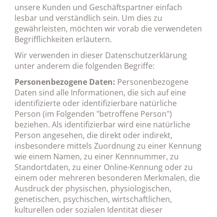
unsere Kunden und Geschäftspartner einfach
lesbar und verständlich sein. Um dies zu
gewährleisten, möchten wir vorab die verwendeten
Begrifflichkeiten erläutern.
Wir verwenden in dieser Datenschutzerklärung
unter anderem die folgenden Begriffe:
Personenbezogene Daten:
Personenbezogene
Daten sind alle Informationen, die sich auf eine
identifizierte oder identifizierbare natürliche
Person (im Folgenden "betroffene Person")
beziehen. Als identifizierbar wird eine natürliche
Person angesehen, die direkt oder indirekt,
insbesondere mittels Zuordnung zu einer Kennung
wie einem Namen, zu einer Kennnummer, zu
Standortdaten, zu einer Online-Kennung oder zu
einem oder mehreren besonderen Merkmalen, die
Ausdruck der physischen, physiologischen,
genetischen, psychischen, wirtschaftlichen,
kulturellen oder sozialen Identität dieser