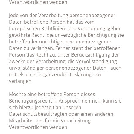
Verantwortlichen wenden.
Jede von der Verarbeitung personenbezogener
Daten betroffene Person hat das vom
Europäischen Richtlinien- und Verordnungsgeber
gewährte Recht, die unverzügliche Berichtigung sie
betreffender unrichtiger personenbezogener
Daten zu verlangen. Ferner steht der betroffenen
Person das Recht zu, unter Berücksichtigung der
Zwecke der Verarbeitung, die Vervollständigung
unvollständiger personenbezogener Daten - auch
mittels einer ergänzenden Erklärung - zu
verlangen.
Möchte eine betroffene Person dieses
Berichtigungsrecht in Anspruch nehmen, kann sie
sich hierzu jederzeit an unseren
Datenschutzbeauftragten oder einen anderen
Mitarbeiter des für die Verarbeitung
Verantwortlichen wenden.