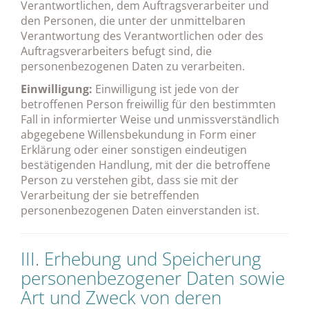
Verantwortlichen, dem Auftragsverarbeiter und
den Personen, die unter der unmittelbaren
Verantwortung des Verantwortlichen oder des
Auftragsverarbeiters befugt sind, die
personenbezogenen Daten zu verarbeiten.
Einwilligung:
Einwilligung ist jede von der
betroffenen Person freiwillig für den bestimmten
Fall in informierter Weise und unmissverständlich
abgegebene Willensbekundung in Form einer
Erklärung oder einer sonstigen eindeutigen
bestätigenden Handlung, mit der die betroffene
Person zu verstehen gibt, dass sie mit der
Verarbeitung der sie betreffenden
personenbezogenen Daten einverstanden ist.
III. Erhebung und Speicherung
personenbezogener Daten sowie
Art und Zweck von deren