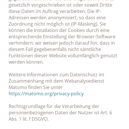
gesetzlich vorgeschrieben ist oder soweit Dritte
diese Daten im Auftrag verarbeiten. Die IP-
Adressen werden anonymisiert, so dass eine
Zuordnung nicht möglich ist (IP-Masking). Sie
können die Installation der Cookies durch eine
entsprechende Einstellung der Browser-Software
verhindern; wir weisen jedoch darauf hin, dass in
diesem Fall gegebenenfalls nicht sämtliche
Funktionen dieser Website vollumfänglich genutzt
werden können.
Weitere Informationen zum Datenschutz im
Zusammenhang mit dem Webanalysedienst
Matomo finden Sie unter
https://matomo.org/privacy-policy
Rechtsgrundlage für die Verarbeitung der
personenbezogenen Daten der Nutzer ist Art. 6
Abs. 1 lit. f DSGVO.