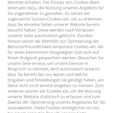
Identität erhalten. Der Einsatz von Cookies dient
einerseits dazu, die Nutzung unseres Angebots für
Sie angenehmer zu gestalten. So setzen wir
sogenannte Session-Cookies ein, um zu erkennen,
dass Sie einzelne Seiten unserer Website bereits
besucht haben. Diese werden nach Verlassen
unserer Seite automatisch gelöscht. Darüber
hinaus setzen wir ebenfalls zur Optimierung der
Benutzerfreundlichkeit temporäre Cookies ein, die
für einen bestimmten festgelegten Zeitraum auf
Ihrem Endgerät gespeichert werden. Besuchen Sie
unsere Seite erneut, um unsere Dienste in
Anspruch zu nehmen, wird automatisch erkannt,
dass Sie bereits bei uns waren und welche
Eingaben und Einstellungen sie getätigt haben, um
diese nicht noch einmal eingeben zu müssen. Zum
anderen setzten wir Cookies ein, um die Nutzung
unserer Website statistisch zu erfassen und zum
Zwecke der Optimierung unseres Angebotes für Sie
auszuwerten. Diese Cookies ermöglichen es uns,