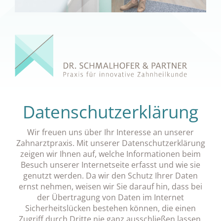
Datenschutzerklärung
Wir freuen uns über Ihr Interesse an unserer
Zahnarztpraxis. Mit unserer Datenschutzerklärung
zeigen wir Ihnen auf, welche Informationen beim
Besuch unserer Internetseite erfasst und wie sie
genutzt werden. Da wir den Schutz Ihrer Daten
ernst nehmen, weisen wir Sie darauf hin, dass bei
der Übertragung von Daten im Internet
Sicherheitslücken bestehen können, die einen
Zugriff durch Dritte nie ganz ausschließen lassen.