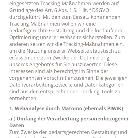
eingesetzten Tracking-Maßnahmen werden auf
Grundlage des Art. 6 Abs. 1 S. 1 lit. f DSGVO
durchgeführt. Mit den zum Einsatz kommenden
Tracking-Maßnahmen wollen wir eine
bedarfsgerechte Gestaltung und die fortlaufende
Optimierung unserer Webseite sicherstellen. Zum
anderen setzen wir die Tracking-Maßnahmen ein,
um die Nutzung unserer Webseite statistisch zu
erfassen und zum Zwecke der Optimierung
unseres Angebotes für Sie auszuwerten. Diese
Interessen sind als berechtigt im Sinne der
vorgenannten Vorschrift anzusehen. Die jeweiligen
Datenverarbeitungszwecke und Datenkategorien
sind aus den entsprechenden Tracking-Tools zu
entnehmen.
1. Webanalyse durch Matomo (ehemals PIWIK)
a.) Umfang der Verarbeitung personenbezogener
Daten
Zum Zwecke der bedarfsgerechten Gestaltung und