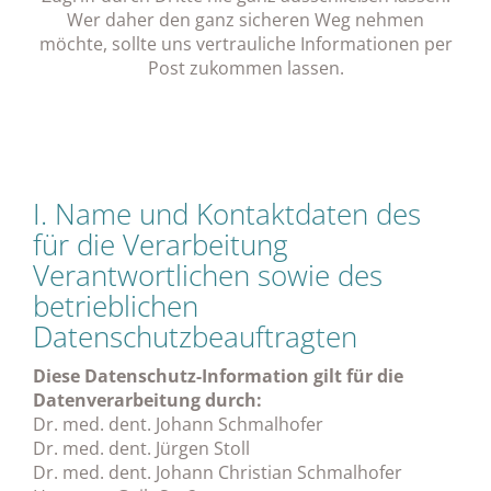
Wer daher den ganz sicheren Weg nehmen
möchte, sollte uns vertrauliche Informationen per
Post zukommen lassen.
I. Name und Kontaktdaten des
für die Verarbeitung
Verantwortlichen sowie des
betrieblichen
Datenschutzbeauftragten
Diese Datenschutz-Information gilt für die
Datenverarbeitung durch:
Dr. med. dent. Johann Schmalhofer
Dr. med. dent. Jürgen Stoll
Dr. med. dent. Johann Christian Schmalhofer