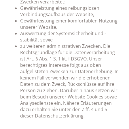
Zwecken verarbeitet:
Gewährleistung eines reibungslosen
Verbindungsaufbaus der Website,
Gewährleistung einer komfortablen Nutzung
unserer Website,
Auswertung der Systemsicherheit und -
stabilität sowie
zu weiteren administrativen Zwecken. Die
Rechtsgrundlage für die Datenverarbeitung
ist Art. 6 Abs. 1 S. 1 lit. f DSGVO. Unser
berechtigtes Interesse folgt aus oben
aufgelisteten Zwecken zur Datenerhebung. In
keinem Fall verwenden wir die erhobenen
Daten zu dem Zweck, Rückschlüsse auf Ihre
Person zu ziehen. Darüber hinaus setzen wir
beim Besuch unserer Website Cookies sowie
Analysedienste ein. Nähere Erläuterungen
dazu erhalten Sie unter den Ziff. 4 und 5
dieser Datenschutzerklärung.