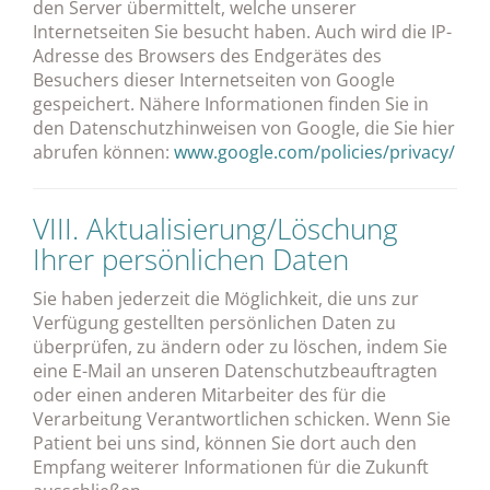
den Server übermittelt, welche unserer
Internetseiten Sie besucht haben. Auch wird die IP-
Adresse des Browsers des Endgerätes des
Besuchers dieser Internetseiten von Google
gespeichert. Nähere Informationen finden Sie in
den Datenschutzhinweisen von Google, die Sie hier
abrufen können:
www.google.com/policies/privacy/
VIII. Aktualisierung/Löschung
Ihrer persönlichen Daten
Sie haben jederzeit die Möglichkeit, die uns zur
Verfügung gestellten persönlichen Daten zu
überprüfen, zu ändern oder zu löschen, indem Sie
eine E-Mail an unseren Datenschutzbeauftragten
oder einen anderen Mitarbeiter des für die
Verarbeitung Verantwortlichen schicken. Wenn Sie
Patient bei uns sind, können Sie dort auch den
Empfang weiterer Informationen für die Zukunft