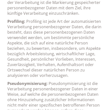
der Verarbeitung ist die Markierung gespeicherter
personenbezogener Daten mit dem Ziel, ihre
künftige Verarbeitung einzuschränken.
Profiling:
Profiling ist jede Art der automatisierten
Verarbeitung personenbezogener Daten, die darin
besteht, dass diese personenbezogenen Daten
verwendet werden, um bestimmte persönliche
Aspekte, die sich auf eine natürliche Person
beziehen, zu bewerten, insbesondere, um Aspekte
bezüglich Arbeitsleistung, wirtschaftlicher Lage,
Gesundheit, persönlicher Vorlieben, Interessen,
Zuverlässigkeit, Verhalten, Aufenthaltsort oder
Ortswechsel dieser natürlichen Person zu
analysieren oder vorherzusagen.
Pseudonymisierung:
Pseudonymisierung ist die
Verarbeitung personenbezogener Daten in einer
Weise, auf welche die personenbezogenen Daten
ohne Hinzuziehung zusätzlicher Informationen
nicht mehr einer spezifischen betroffenen Person