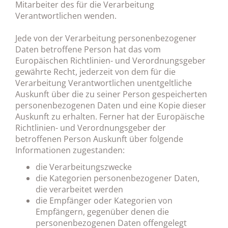
Mitarbeiter des für die Verarbeitung
Verantwortlichen wenden.
Jede von der Verarbeitung personenbezogener
Daten betroffene Person hat das vom
Europäischen Richtlinien- und Verordnungsgeber
gewährte Recht, jederzeit von dem für die
Verarbeitung Verantwortlichen unentgeltliche
Auskunft über die zu seiner Person gespeicherten
personenbezogenen Daten und eine Kopie dieser
Auskunft zu erhalten. Ferner hat der Europäische
Richtlinien- und Verordnungsgeber der
betroffenen Person Auskunft über folgende
Informationen zugestanden:
die Verarbeitungszwecke
die Kategorien personenbezogener Daten,
die verarbeitet werden
die Empfänger oder Kategorien von
Empfängern, gegenüber denen die
personenbezogenen Daten offengelegt