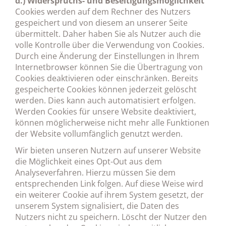
d.) Widerspruchs- und Beseitigungsmöglichkeit
Cookies werden auf dem Rechner des Nutzers
gespeichert und von diesem an unserer Seite
übermittelt. Daher haben Sie als Nutzer auch die
volle Kontrolle über die Verwendung von Cookies.
Durch eine Änderung der Einstellungen in Ihrem
Internetbrowser können Sie die Übertragung von
Cookies deaktivieren oder einschränken. Bereits
gespeicherte Cookies können jederzeit gelöscht
werden. Dies kann auch automatisiert erfolgen.
Werden Cookies für unsere Website deaktiviert,
können möglicherweise nicht mehr alle Funktionen
der Website vollumfänglich genutzt werden.
Wir bieten unseren Nutzern auf unserer Website
die Möglichkeit eines Opt-Out aus dem
Analyseverfahren. Hierzu müssen Sie dem
entsprechenden Link folgen. Auf diese Weise wird
ein weiterer Cookie auf ihrem System gesetzt, der
unserem System signalisiert, die Daten des
Nutzers nicht zu speichern. Löscht der Nutzer den