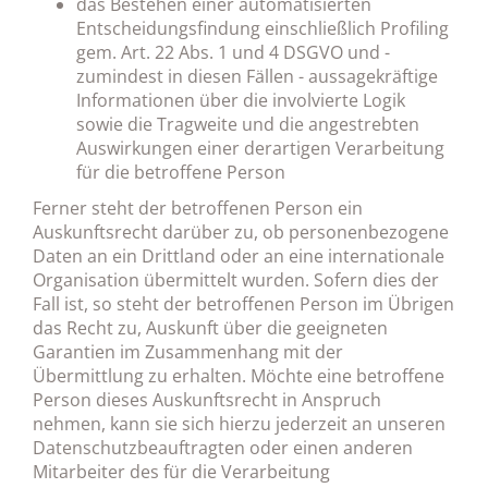
das Bestehen einer automatisierten
Entscheidungsfindung einschließlich Profiling
gem. Art. 22 Abs. 1 und 4 DSGVO und -
zumindest in diesen Fällen - aussagekräftige
Informationen über die involvierte Logik
sowie die Tragweite und die angestrebten
Auswirkungen einer derartigen Verarbeitung
für die betroffene Person
Ferner steht der betroffenen Person ein
Auskunftsrecht darüber zu, ob personenbezogene
Daten an ein Drittland oder an eine internationale
Organisation übermittelt wurden. Sofern dies der
Fall ist, so steht der betroffenen Person im Übrigen
das Recht zu, Auskunft über die geeigneten
Garantien im Zusammenhang mit der
Übermittlung zu erhalten. Möchte eine betroffene
Person dieses Auskunftsrecht in Anspruch
nehmen, kann sie sich hierzu jederzeit an unseren
Datenschutzbeauftragten oder einen anderen
Mitarbeiter des für die Verarbeitung