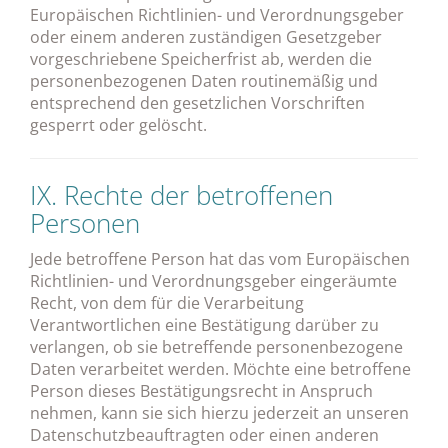
Europäischen Richtlinien- und Verordnungsgeber
oder einem anderen zuständigen Gesetzgeber
vorgeschriebene Speicherfrist ab, werden die
personenbezogenen Daten routinemäßig und
entsprechend den gesetzlichen Vorschriften
gesperrt oder gelöscht.
IX. Rechte der betroffenen
Personen
Jede betroffene Person hat das vom Europäischen
Richtlinien- und Verordnungsgeber eingeräumte
Recht, von dem für die Verarbeitung
Verantwortlichen eine Bestätigung darüber zu
verlangen, ob sie betreffende personenbezogene
Daten verarbeitet werden. Möchte eine betroffene
Person dieses Bestätigungsrecht in Anspruch
nehmen, kann sie sich hierzu jederzeit an unseren
Datenschutzbeauftragten oder einen anderen