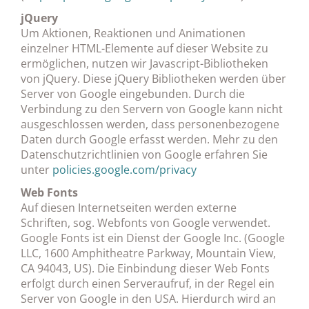
jQuery
Um Aktionen, Reaktionen und Animationen
einzelner HTML-Elemente auf dieser Website zu
ermöglichen, nutzen wir Javascript-Bibliotheken
von jQuery. Diese jQuery Bibliotheken werden über
Server von Google eingebunden. Durch die
Verbindung zu den Servern von Google kann nicht
ausgeschlossen werden, dass personenbezogene
Daten durch Google erfasst werden. Mehr zu den
Datenschutzrichtlinien von Google erfahren Sie
unter
policies.google.com/privacy
Web Fonts
Auf diesen Internetseiten werden externe
Schriften, sog. Webfonts von Google verwendet.
Google Fonts ist ein Dienst der Google Inc. (Google
LLC, 1600 Amphitheatre Parkway, Mountain View,
CA 94043, US). Die Einbindung dieser Web Fonts
erfolgt durch einen Serveraufruf, in der Regel ein
Server von Google in den USA. Hierdurch wird an