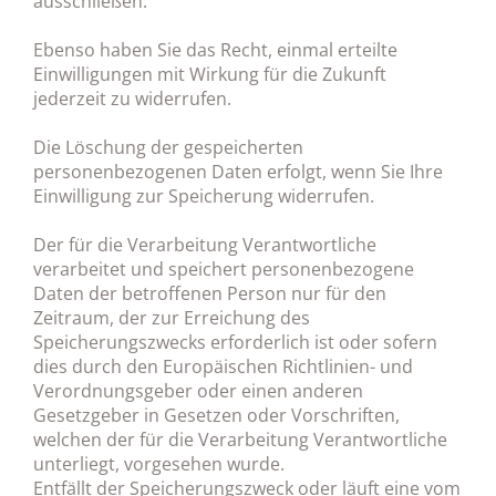
ausschließen.
Ebenso haben Sie das Recht, einmal erteilte
Einwilligungen mit Wirkung für die Zukunft
jederzeit zu widerrufen.
Die Löschung der gespeicherten
personenbezogenen Daten erfolgt, wenn Sie Ihre
Einwilligung zur Speicherung widerrufen.
Der für die Verarbeitung Verantwortliche
verarbeitet und speichert personenbezogene
Daten der betroffenen Person nur für den
Zeitraum, der zur Erreichung des
Speicherungszwecks erforderlich ist oder sofern
dies durch den Europäischen Richtlinien- und
Verordnungsgeber oder einen anderen
Gesetzgeber in Gesetzen oder Vorschriften,
welchen der für die Verarbeitung Verantwortliche
unterliegt, vorgesehen wurde.
Entfällt der Speicherungszweck oder läuft eine vom