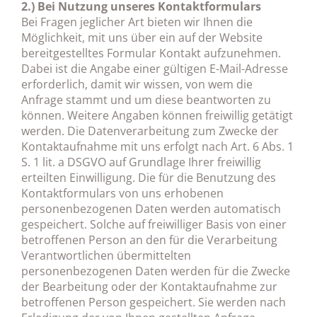
2.) Bei Nutzung unseres Kontaktformulars
Bei Fragen jeglicher Art bieten wir Ihnen die
Möglichkeit, mit uns über ein auf der Website
bereitgestelltes Formular Kontakt aufzunehmen.
Dabei ist die Angabe einer gültigen E-Mail-Adresse
erforderlich, damit wir wissen, von wem die
Anfrage stammt und um diese beantworten zu
können. Weitere Angaben können freiwillig getätigt
werden. Die Datenverarbeitung zum Zwecke der
Kontaktaufnahme mit uns erfolgt nach Art. 6 Abs. 1
S. 1 lit. a DSGVO auf Grundlage Ihrer freiwillig
erteilten Einwilligung. Die für die Benutzung des
Kontaktformulars von uns erhobenen
personenbezogenen Daten werden automatisch
gespeichert. Solche auf freiwilliger Basis von einer
betroffenen Person an den für die Verarbeitung
Verantwortlichen übermittelten
personenbezogenen Daten werden für die Zwecke
der Bearbeitung oder der Kontaktaufnahme zur
betroffenen Person gespeichert. Sie werden nach