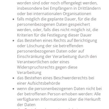
worden sind oder noch offengelegt werden,
insbesondere bei Empfängern in Drittländern
oder bei internationalen Organisationen
falls möglich die geplante Dauer, für die die
personenbezogenen Daten gespeichert
werden, oder, falls dies nicht möglich ist, die
Kriterien für die Festlegung dieser Dauer
das Bestehen eines Rechts auf Berichtigung
oder Löschung der sie betreffenden
personenbezogenen Daten oder auf
Einschränkung der Verarbeitung durch den
Verantwortlichen oder eines
Widerspruchsrechts gegen diese
Verarbeitung
das Bestehen eines Beschwerderechts bei
einer Aufsichtsbehörde
wenn die personenbezogenen Daten nicht bei
der betroffenen Person erhoben werden: Alle
verfügbaren Informationen über die Herkunft
der Daten