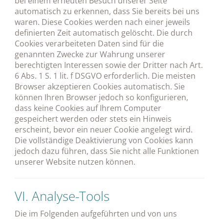
bei einem erneuten Besuch unserer Seite
automatisch zu erkennen, dass Sie bereits bei uns
waren. Diese Cookies werden nach einer jeweils
definierten Zeit automatisch gelöscht. Die durch
Cookies verarbeiteten Daten sind für die
genannten Zwecke zur Wahrung unserer
berechtigten Interessen sowie der Dritter nach Art.
6 Abs. 1 S. 1 lit. f DSGVO erforderlich. Die meisten
Browser akzeptieren Cookies automatisch. Sie
können Ihren Browser jedoch so konfigurieren,
dass keine Cookies auf Ihrem Computer
gespeichert werden oder stets ein Hinweis
erscheint, bevor ein neuer Cookie angelegt wird.
Die vollständige Deaktivierung von Cookies kann
jedoch dazu führen, dass Sie nicht alle Funktionen
unserer Website nutzen können.
VI. Analyse-Tools
Die im Folgenden aufgeführten und von uns