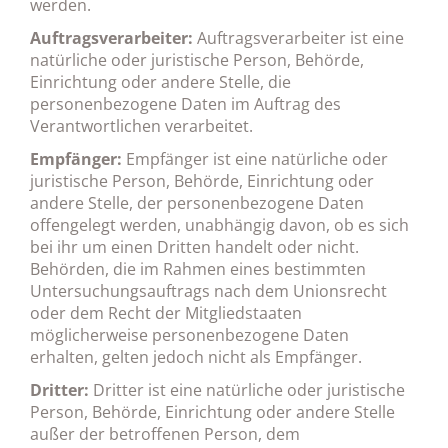
werden.
Auftragsverarbeiter:
Auftragsverarbeiter ist eine
natürliche oder juristische Person, Behörde,
Einrichtung oder andere Stelle, die
personenbezogene Daten im Auftrag des
Verantwortlichen verarbeitet.
Empfänger:
Empfänger ist eine natürliche oder
juristische Person, Behörde, Einrichtung oder
andere Stelle, der personenbezogene Daten
offengelegt werden, unabhängig davon, ob es sich
bei ihr um einen Dritten handelt oder nicht.
Behörden, die im Rahmen eines bestimmten
Untersuchungsauftrags nach dem Unionsrecht
oder dem Recht der Mitgliedstaaten
möglicherweise personenbezogene Daten
erhalten, gelten jedoch nicht als Empfänger.
Dritter:
Dritter ist eine natürliche oder juristische
Person, Behörde, Einrichtung oder andere Stelle
außer der betroffenen Person, dem