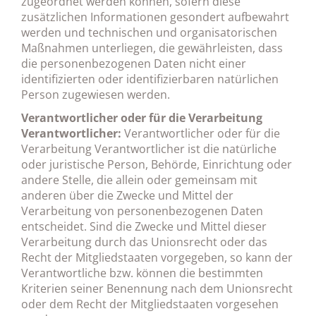
zugeordnet werden können, sofern diese
zusätzlichen Informationen gesondert aufbewahrt
werden und technischen und organisatorischen
Maßnahmen unterliegen, die gewährleisten, dass
die personenbezogenen Daten nicht einer
identifizierten oder identifizierbaren natürlichen
Person zugewiesen werden.
Verantwortlicher oder für die Verarbeitung
Verantwortlicher:
Verantwortlicher oder für die
Verarbeitung Verantwortlicher ist die natürliche
oder juristische Person, Behörde, Einrichtung oder
andere Stelle, die allein oder gemeinsam mit
anderen über die Zwecke und Mittel der
Verarbeitung von personenbezogenen Daten
entscheidet. Sind die Zwecke und Mittel dieser
Verarbeitung durch das Unionsrecht oder das
Recht der Mitgliedstaaten vorgegeben, so kann der
Verantwortliche bzw. können die bestimmten
Kriterien seiner Benennung nach dem Unionsrecht
oder dem Recht der Mitgliedstaaten vorgesehen