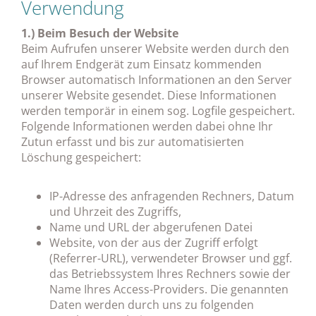
Verwendung
1.) Beim Besuch der Website
Beim Aufrufen unserer Website werden durch den
auf Ihrem Endgerät zum Einsatz kommenden
Browser automatisch Informationen an den Server
unserer Website gesendet. Diese Informationen
werden temporär in einem sog. Logfile gespeichert.
Folgende Informationen werden dabei ohne Ihr
Zutun erfasst und bis zur automatisierten
Löschung gespeichert:
IP-Adresse des anfragenden Rechners, Datum
und Uhrzeit des Zugriffs,
Name und URL der abgerufenen Datei
Website, von der aus der Zugriff erfolgt
(Referrer-URL), verwendeter Browser und ggf.
das Betriebssystem Ihres Rechners sowie der
Name Ihres Access-Providers. Die genannten
Daten werden durch uns zu folgenden