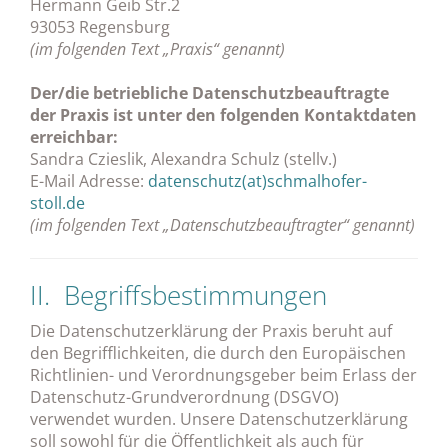
Hermann Geib Str.2
93053 Regensburg
(im folgenden Text „Praxis“ genannt)
Der/die betriebliche Datenschutzbeauftragte
der Praxis ist unter den folgenden Kontaktdaten
erreichbar:
Sandra Czieslik, Alexandra Schulz (stellv.)
E-Mail Adresse:
datenschutz(at)schmalhofer-
stoll.de
(im folgenden Text „Datenschutzbeauftragter“ genannt)
II. Begriffsbestimmungen
Die Datenschutzerklärung der Praxis beruht auf
den Begrifflichkeiten, die durch den Europäischen
Richtlinien- und Verordnungsgeber beim Erlass der
Datenschutz-Grundverordnung (DSGVO)
verwendet wurden. Unsere Datenschutzerklärung
soll sowohl für die Öffentlichkeit als auch für