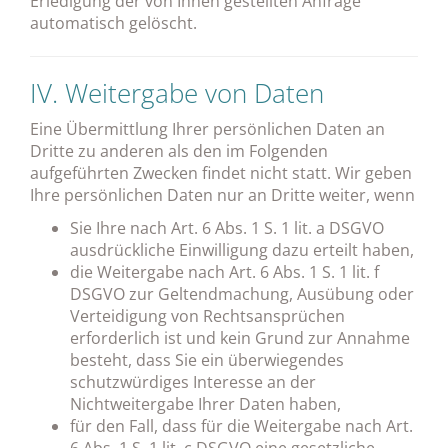
Erledigung der von Ihnen gestellten Anfrage
automatisch gelöscht.
IV. Weitergabe von Daten
Eine Übermittlung Ihrer persönlichen Daten an
Dritte zu anderen als den im Folgenden
aufgeführten Zwecken findet nicht statt. Wir geben
Ihre persönlichen Daten nur an Dritte weiter, wenn
Sie Ihre nach Art. 6 Abs. 1 S. 1 lit. a DSGVO
ausdrückliche Einwilligung dazu erteilt haben,
die Weitergabe nach Art. 6 Abs. 1 S. 1 lit. f
DSGVO zur Geltendmachung, Ausübung oder
Verteidigung von Rechtsansprüchen
erforderlich ist und kein Grund zur Annahme
besteht, dass Sie ein überwiegendes
schutzwürdiges Interesse an der
Nichtweitergabe Ihrer Daten haben,
für den Fall, dass für die Weitergabe nach Art.