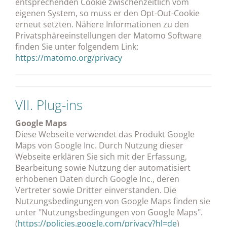
entsprechenden Cookie zwischenzeitlich vom
eigenen System, so muss er den Opt-Out-Cookie
erneut setzten. Nähere Informationen zu den
Privatsphäreeinstellungen der Matomo Software
finden Sie unter folgendem Link:
https://matomo.org/privacy
VII. Plug-ins
Google Maps
Diese Webseite verwendet das Produkt Google
Maps von Google Inc. Durch Nutzung dieser
Webseite erklären Sie sich mit der Erfassung,
Bearbeitung sowie Nutzung der automatisiert
erhobenen Daten durch Google Inc., deren
Vertreter sowie Dritter einverstanden. Die
Nutzungsbedingungen von Google Maps finden sie
unter "Nutzungsbedingungen von Google Maps".
(
https://policies.google.com/privacy?hl=de
)