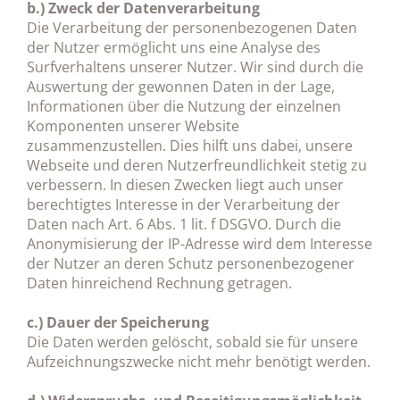
b.) Zweck der Datenverarbeitung
Die Verarbeitung der personenbezogenen Daten
der Nutzer ermöglicht uns eine Analyse des
Surfverhaltens unserer Nutzer. Wir sind durch die
Auswertung der gewonnen Daten in der Lage,
Informationen über die Nutzung der einzelnen
Komponenten unserer Website
zusammenzustellen. Dies hilft uns dabei, unsere
Webseite und deren Nutzerfreundlichkeit stetig zu
verbessern. In diesen Zwecken liegt auch unser
berechtigtes Interesse in der Verarbeitung der
Daten nach Art. 6 Abs. 1 lit. f DSGVO. Durch die
Anonymisierung der IP-Adresse wird dem Interesse
der Nutzer an deren Schutz personenbezogener
Daten hinreichend Rechnung getragen.
c.) Dauer der Speicherung
Die Daten werden gelöscht, sobald sie für unsere
Aufzeichnungszwecke nicht mehr benötigt werden.