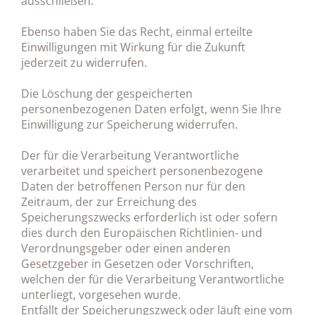
ausschließen.
Ebenso haben Sie das Recht, einmal erteilte
Einwilligungen mit Wirkung für die Zukunft
jederzeit zu widerrufen.
Die Löschung der gespeicherten
personenbezogenen Daten erfolgt, wenn Sie Ihre
Einwilligung zur Speicherung widerrufen.
Der für die Verarbeitung Verantwortliche
verarbeitet und speichert personenbezogene
Daten der betroffenen Person nur für den
Zeitraum, der zur Erreichung des
Speicherungszwecks erforderlich ist oder sofern
dies durch den Europäischen Richtlinien- und
Verordnungsgeber oder einen anderen
Gesetzgeber in Gesetzen oder Vorschriften,
welchen der für die Verarbeitung Verantwortliche
unterliegt, vorgesehen wurde.
Entfällt der Speicherungszweck oder läuft eine vom