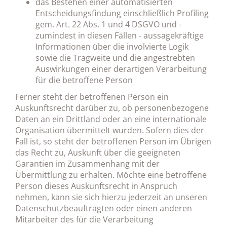
das Bestehen einer automatisierten
Entscheidungsfindung einschließlich Profiling
gem. Art. 22 Abs. 1 und 4 DSGVO und -
zumindest in diesen Fällen - aussagekräftige
Informationen über die involvierte Logik
sowie die Tragweite und die angestrebten
Auswirkungen einer derartigen Verarbeitung
für die betroffene Person
Ferner steht der betroffenen Person ein
Auskunftsrecht darüber zu, ob personenbezogene
Daten an ein Drittland oder an eine internationale
Organisation übermittelt wurden. Sofern dies der
Fall ist, so steht der betroffenen Person im Übrigen
das Recht zu, Auskunft über die geeigneten
Garantien im Zusammenhang mit der
Übermittlung zu erhalten. Möchte eine betroffene
Person dieses Auskunftsrecht in Anspruch
nehmen, kann sie sich hierzu jederzeit an unseren
Datenschutzbeauftragten oder einen anderen
Mitarbeiter des für die Verarbeitung