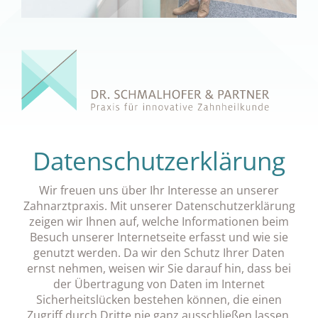
Datenschutzerklärung
Wir freuen uns über Ihr Interesse an unserer
Zahnarztpraxis. Mit unserer Datenschutzerklärung
zeigen wir Ihnen auf, welche Informationen beim
Besuch unserer Internetseite erfasst und wie sie
genutzt werden. Da wir den Schutz Ihrer Daten
ernst nehmen, weisen wir Sie darauf hin, dass bei
der Übertragung von Daten im Internet
Sicherheitslücken bestehen können, die einen
Zugriff durch Dritte nie ganz ausschließen lassen.