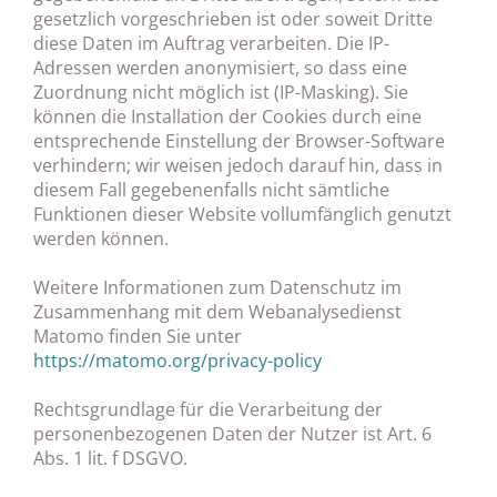
gesetzlich vorgeschrieben ist oder soweit Dritte
diese Daten im Auftrag verarbeiten. Die IP-
Adressen werden anonymisiert, so dass eine
Zuordnung nicht möglich ist (IP-Masking). Sie
können die Installation der Cookies durch eine
entsprechende Einstellung der Browser-Software
verhindern; wir weisen jedoch darauf hin, dass in
diesem Fall gegebenenfalls nicht sämtliche
Funktionen dieser Website vollumfänglich genutzt
werden können.
Weitere Informationen zum Datenschutz im
Zusammenhang mit dem Webanalysedienst
Matomo finden Sie unter
https://matomo.org/privacy-policy
Rechtsgrundlage für die Verarbeitung der
personenbezogenen Daten der Nutzer ist Art. 6
Abs. 1 lit. f DSGVO.