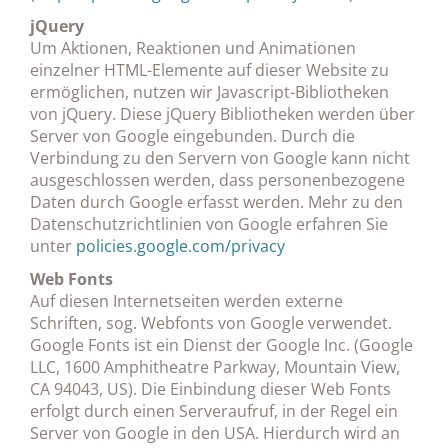
jQuery
Um Aktionen, Reaktionen und Animationen
einzelner HTML-Elemente auf dieser Website zu
ermöglichen, nutzen wir Javascript-Bibliotheken
von jQuery. Diese jQuery Bibliotheken werden über
Server von Google eingebunden. Durch die
Verbindung zu den Servern von Google kann nicht
ausgeschlossen werden, dass personenbezogene
Daten durch Google erfasst werden. Mehr zu den
Datenschutzrichtlinien von Google erfahren Sie
unter
policies.google.com/privacy
Web Fonts
Auf diesen Internetseiten werden externe
Schriften, sog. Webfonts von Google verwendet.
Google Fonts ist ein Dienst der Google Inc. (Google
LLC, 1600 Amphitheatre Parkway, Mountain View,
CA 94043, US). Die Einbindung dieser Web Fonts
erfolgt durch einen Serveraufruf, in der Regel ein
Server von Google in den USA. Hierdurch wird an