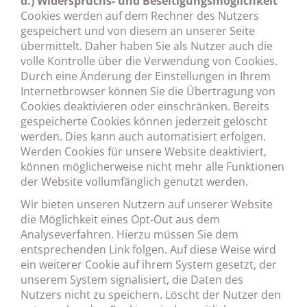
d.) Widerspruchs- und Beseitigungsmöglichkeit
Cookies werden auf dem Rechner des Nutzers
gespeichert und von diesem an unserer Seite
übermittelt. Daher haben Sie als Nutzer auch die
volle Kontrolle über die Verwendung von Cookies.
Durch eine Änderung der Einstellungen in Ihrem
Internetbrowser können Sie die Übertragung von
Cookies deaktivieren oder einschränken. Bereits
gespeicherte Cookies können jederzeit gelöscht
werden. Dies kann auch automatisiert erfolgen.
Werden Cookies für unsere Website deaktiviert,
können möglicherweise nicht mehr alle Funktionen
der Website vollumfänglich genutzt werden.
Wir bieten unseren Nutzern auf unserer Website
die Möglichkeit eines Opt-Out aus dem
Analyseverfahren. Hierzu müssen Sie dem
entsprechenden Link folgen. Auf diese Weise wird
ein weiterer Cookie auf ihrem System gesetzt, der
unserem System signalisiert, die Daten des
Nutzers nicht zu speichern. Löscht der Nutzer den