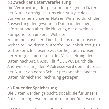
b.) Zweck der Datenverarbeitung
Die Verarbeitung der personenbezogenen Daten
der Nutzer ermöglicht uns eine Analyse des
Surfverhaltens unserer Nutzer. Wir sind durch die
Auswertung der gewonnen Daten in der Lage,
Informationen über die Nutzung der einzelnen
Komponenten unserer Website
zusammenzustellen. Dies hilft uns dabei, unsere
Webseite und deren Nutzerfreundlichkeit stetig zu
verbessern. In diesen Zwecken liegt auch unser
berechtigtes Interesse in der Verarbeitung der
Daten nach Art. 6 Abs. 1 lit. f DSGVO. Durch die
Anonymisierung der IP-Adresse wird dem Interesse
der Nutzer an deren Schutz personenbezogener
Daten hinreichend Rechnung getragen.
c.) Dauer der Speicherung
Die Daten werden gelöscht, sobald sie für unsere
Aufzeichnungszwecke nicht mehr benötigt werden.