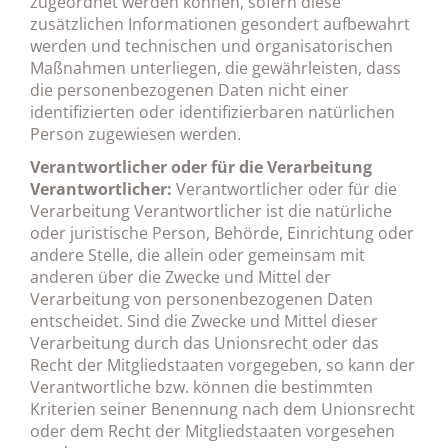
zugeordnet werden können, sofern diese
zusätzlichen Informationen gesondert aufbewahrt
werden und technischen und organisatorischen
Maßnahmen unterliegen, die gewährleisten, dass
die personenbezogenen Daten nicht einer
identifizierten oder identifizierbaren natürlichen
Person zugewiesen werden.
Verantwortlicher oder für die Verarbeitung
Verantwortlicher:
Verantwortlicher oder für die
Verarbeitung Verantwortlicher ist die natürliche
oder juristische Person, Behörde, Einrichtung oder
andere Stelle, die allein oder gemeinsam mit
anderen über die Zwecke und Mittel der
Verarbeitung von personenbezogenen Daten
entscheidet. Sind die Zwecke und Mittel dieser
Verarbeitung durch das Unionsrecht oder das
Recht der Mitgliedstaaten vorgegeben, so kann der
Verantwortliche bzw. können die bestimmten
Kriterien seiner Benennung nach dem Unionsrecht
oder dem Recht der Mitgliedstaaten vorgesehen