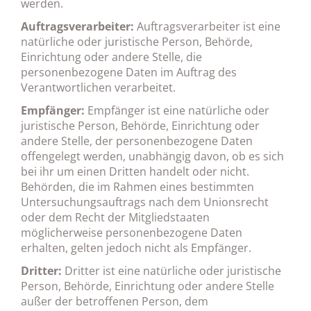
werden.
Auftragsverarbeiter:
Auftragsverarbeiter ist eine
natürliche oder juristische Person, Behörde,
Einrichtung oder andere Stelle, die
personenbezogene Daten im Auftrag des
Verantwortlichen verarbeitet.
Empfänger:
Empfänger ist eine natürliche oder
juristische Person, Behörde, Einrichtung oder
andere Stelle, der personenbezogene Daten
offengelegt werden, unabhängig davon, ob es sich
bei ihr um einen Dritten handelt oder nicht.
Behörden, die im Rahmen eines bestimmten
Untersuchungsauftrags nach dem Unionsrecht
oder dem Recht der Mitgliedstaaten
möglicherweise personenbezogene Daten
erhalten, gelten jedoch nicht als Empfänger.
Dritter:
Dritter ist eine natürliche oder juristische
Person, Behörde, Einrichtung oder andere Stelle
außer der betroffenen Person, dem