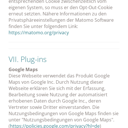
entsprechenden Cookie zwischenzeitlich vom
eigenen System, so muss er den Opt-Out-Cookie
erneut setzten. Nähere Informationen zu den
Privatsphäreeinstellungen der Matomo Software
finden Sie unter folgendem Link:
https://matomo.org/privacy
VII. Plug-ins
Google Maps
Diese Webseite verwendet das Produkt Google
Maps von Google Inc. Durch Nutzung dieser
Webseite erklären Sie sich mit der Erfassung,
Bearbeitung sowie Nutzung der automatisiert
erhobenen Daten durch Google Inc., deren
Vertreter sowie Dritter einverstanden. Die
Nutzungsbedingungen von Google Maps finden sie
unter "Nutzungsbedingungen von Google Maps".
(
https://policies.google.com/privacy?hl=de
)