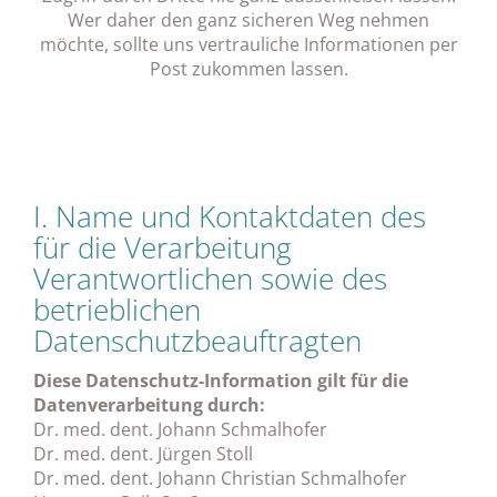
Wer daher den ganz sicheren Weg nehmen
möchte, sollte uns vertrauliche Informationen per
Post zukommen lassen.
I. Name und Kontaktdaten des
für die Verarbeitung
Verantwortlichen sowie des
betrieblichen
Datenschutzbeauftragten
Diese Datenschutz-Information gilt für die
Datenverarbeitung durch:
Dr. med. dent. Johann Schmalhofer
Dr. med. dent. Jürgen Stoll
Dr. med. dent. Johann Christian Schmalhofer