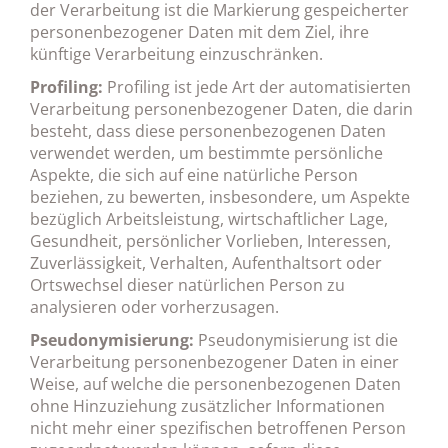
der Verarbeitung ist die Markierung gespeicherter
personenbezogener Daten mit dem Ziel, ihre
künftige Verarbeitung einzuschränken.
Profiling:
Profiling ist jede Art der automatisierten
Verarbeitung personenbezogener Daten, die darin
besteht, dass diese personenbezogenen Daten
verwendet werden, um bestimmte persönliche
Aspekte, die sich auf eine natürliche Person
beziehen, zu bewerten, insbesondere, um Aspekte
bezüglich Arbeitsleistung, wirtschaftlicher Lage,
Gesundheit, persönlicher Vorlieben, Interessen,
Zuverlässigkeit, Verhalten, Aufenthaltsort oder
Ortswechsel dieser natürlichen Person zu
analysieren oder vorherzusagen.
Pseudonymisierung:
Pseudonymisierung ist die
Verarbeitung personenbezogener Daten in einer
Weise, auf welche die personenbezogenen Daten
ohne Hinzuziehung zusätzlicher Informationen
nicht mehr einer spezifischen betroffenen Person