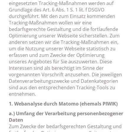
eingesetzten Tracking-Maßnahmen werden auf
Grundlage des Art. 6 Abs. 1 S. 1 lit. f DSGVO
durchgeführt. Mit den zum Einsatz kommenden
Tracking-Maßnahmen wollen wir eine
bedarfsgerechte Gestaltung und die fortlaufende
Optimierung unserer Webseite sicherstellen. Zum
anderen setzen wir die Tracking-Maßnahmen ein,
um die Nutzung unserer Webseite statistisch zu
erfassen und zum Zwecke der Optimierung
unseres Angebotes für Sie auszuwerten. Diese
Interessen sind als berechtigt im Sinne der
vorgenannten Vorschrift anzusehen. Die jeweiligen
Datenverarbeitungszwecke und Datenkategorien
sind aus den entsprechenden Tracking-Tools zu
entnehmen.
1. Webanalyse durch Matomo (ehemals PIWIK)
a.) Umfang der Verarbeitung personenbezogener
Daten
Zum Zwecke der bedarfsgerechten Gestaltung und