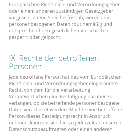
Europäischen Richtlinien- und Verordnungsgeber
oder einem anderen zuständigen Gesetzgeber
vorgeschriebene Speicherfrist ab, werden die
personenbezogenen Daten routinemäßig und
entsprechend den gesetzlichen Vorschriften
gesperrt oder gelöscht.
IX. Rechte der betroffenen
Personen
Jede betroffene Person hat das vom Europäischen
Richtlinien- und Verordnungsgeber eingeräumte
Recht, von dem für die Verarbeitung
Verantwortlichen eine Bestätigung darüber zu
verlangen, ob sie betreffende personenbezogene
Daten verarbeitet werden. Möchte eine betroffene
Person dieses Bestätigungsrecht in Anspruch
nehmen, kann sie sich hierzu jederzeit an unseren
Datenschutzbeauftragten oder einen anderen