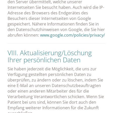
den Server übermittelt, welche unserer
Internetseiten Sie besucht haben. Auch wird die IP-
Adresse des Browsers des Endgerätes des
Besuchers dieser Internetseiten von Google
gespeichert. Nähere Informationen finden Sie in
den Datenschutzhinweisen von Google, die Sie hier
abrufen können:
www.google.com/policies/privacy/
VIII. Aktualisierung/Löschung
Ihrer persönlichen Daten
Sie haben jederzeit die Möglichkeit, die uns zur
Verfügung gestellten persönlichen Daten zu
überprüfen, zu ändern oder zu löschen, indem Sie
eine E-Mail an unseren Datenschutzbeauftragten
oder einen anderen Mitarbeiter des für die
Verarbeitung Verantwortlichen schicken. Wenn Sie
Patient bei uns sind, können Sie dort auch den
Empfang weiterer Informationen für die Zukunft