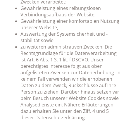
Zwecken verarbeitet:
Gewährleistung eines reibungslosen
Verbindungsaufbaus der Website,
Gewährleistung einer komfortablen Nutzung
unserer Website,
Auswertung der Systemsicherheit und -
stabilität sowie
zu weiteren administrativen Zwecken. Die
Rechtsgrundlage für die Datenverarbeitung
ist Art. 6 Abs. 1 S. 1 lit. f DSGVO. Unser
berechtigtes Interesse folgt aus oben
aufgelisteten Zwecken zur Datenerhebung. In
keinem Fall verwenden wir die erhobenen
Daten zu dem Zweck, Rückschlüsse auf Ihre
Person zu ziehen. Darüber hinaus setzen wir
beim Besuch unserer Website Cookies sowie
Analysedienste ein. Nähere Erläuterungen
dazu erhalten Sie unter den Ziff. 4 und 5
dieser Datenschutzerklärung.