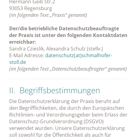
Hermann Geib Str.2
93053 Regensburg
(im folgenden Text „Praxis“ genannt)
Der/die betriebliche Datenschutzbeauftragte
der Praxis ist unter den folgenden Kontaktdaten
erreichbar:
Sandra Czieslik, Alexandra Schulz (stellv.)
E-Mail Adresse:
datenschutz(at)schmalhofer-
stoll.de
(im folgenden Text „Datenschutzbeauftragter“ genannt)
II. Begriffsbestimmungen
Die Datenschutzerklärung der Praxis beruht auf
den Begrifflichkeiten, die durch den Europäischen
Richtlinien- und Verordnungsgeber beim Erlass der
Datenschutz-Grundverordnung (DSGVO)
verwendet wurden. Unsere Datenschutzerklärung
soll sowohl für die Öffentlichkeit als auch für