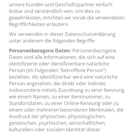
unsere Kunden und Geschäftspartner einfach
lesbar und verständlich sein. Um dies zu
gewährleisten, möchten wir vorab die verwendeten
Begrifflichkeiten erläutern.
Wir verwenden in dieser Datenschutzerklärung
unter anderem die folgenden Begriffe:
Personenbezogene Daten:
Personenbezogene
Daten sind alle Informationen, die sich auf eine
identifizierte oder identifizierbare natürliche
Person (im Folgenden "betroffene Person")
beziehen. Als identifizierbar wird eine natürliche
Person angesehen, die direkt oder indirekt,
insbesondere mittels Zuordnung zu einer Kennung
wie einem Namen, zu einer Kennnummer, zu
Standortdaten, zu einer Online-Kennung oder zu
einem oder mehreren besonderen Merkmalen, die
Ausdruck der physischen, physiologischen,
genetischen, psychischen, wirtschaftlichen,
kulturellen oder sozialen Identität dieser