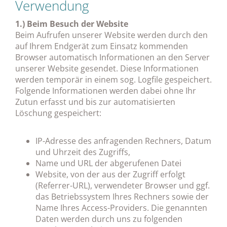
Verwendung
1.) Beim Besuch der Website
Beim Aufrufen unserer Website werden durch den
auf Ihrem Endgerät zum Einsatz kommenden
Browser automatisch Informationen an den Server
unserer Website gesendet. Diese Informationen
werden temporär in einem sog. Logfile gespeichert.
Folgende Informationen werden dabei ohne Ihr
Zutun erfasst und bis zur automatisierten
Löschung gespeichert:
IP-Adresse des anfragenden Rechners, Datum
und Uhrzeit des Zugriffs,
Name und URL der abgerufenen Datei
Website, von der aus der Zugriff erfolgt
(Referrer-URL), verwendeter Browser und ggf.
das Betriebssystem Ihres Rechners sowie der
Name Ihres Access-Providers. Die genannten
Daten werden durch uns zu folgenden