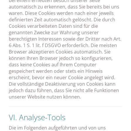
bei einem erneuten Besuch unserer Seite
automatisch zu erkennen, dass Sie bereits bei uns
waren. Diese Cookies werden nach einer jeweils
definierten Zeit automatisch gelöscht. Die durch
Cookies verarbeiteten Daten sind für die
genannten Zwecke zur Wahrung unserer
berechtigten Interessen sowie der Dritter nach Art.
6 Abs. 1 S. 1 lit. f DSGVO erforderlich. Die meisten
Browser akzeptieren Cookies automatisch. Sie
können Ihren Browser jedoch so konfigurieren,
dass keine Cookies auf Ihrem Computer
gespeichert werden oder stets ein Hinweis
erscheint, bevor ein neuer Cookie angelegt wird.
Die vollständige Deaktivierung von Cookies kann
jedoch dazu führen, dass Sie nicht alle Funktionen
unserer Website nutzen können.
VI. Analyse-Tools
Die im Folgenden aufgeführten und von uns