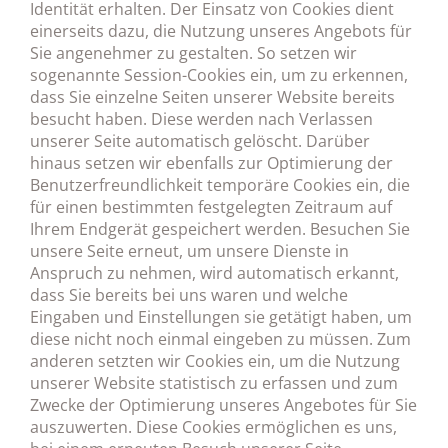
Identität erhalten. Der Einsatz von Cookies dient
einerseits dazu, die Nutzung unseres Angebots für
Sie angenehmer zu gestalten. So setzen wir
sogenannte Session-Cookies ein, um zu erkennen,
dass Sie einzelne Seiten unserer Website bereits
besucht haben. Diese werden nach Verlassen
unserer Seite automatisch gelöscht. Darüber
hinaus setzen wir ebenfalls zur Optimierung der
Benutzerfreundlichkeit temporäre Cookies ein, die
für einen bestimmten festgelegten Zeitraum auf
Ihrem Endgerät gespeichert werden. Besuchen Sie
unsere Seite erneut, um unsere Dienste in
Anspruch zu nehmen, wird automatisch erkannt,
dass Sie bereits bei uns waren und welche
Eingaben und Einstellungen sie getätigt haben, um
diese nicht noch einmal eingeben zu müssen. Zum
anderen setzten wir Cookies ein, um die Nutzung
unserer Website statistisch zu erfassen und zum
Zwecke der Optimierung unseres Angebotes für Sie
auszuwerten. Diese Cookies ermöglichen es uns,