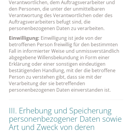
Verantwortlichen, dem Auftragsverarbeiter und
den Personen, die unter der unmittelbaren
Verantwortung des Verantwortlichen oder des
Auftragsverarbeiters befugt sind, die
personenbezogenen Daten zu verarbeiten.
Einwilligung:
Einwilligung ist jede von der
betroffenen Person freiwillig für den bestimmten
Fall in informierter Weise und unmissverständlich
abgegebene Willensbekundung in Form einer
Erklärung oder einer sonstigen eindeutigen
bestätigenden Handlung, mit der die betroffene
Person zu verstehen gibt, dass sie mit der
Verarbeitung der sie betreffenden
personenbezogenen Daten einverstanden ist.
III. Erhebung und Speicherung
personenbezogener Daten sowie
Art und Zweck von deren