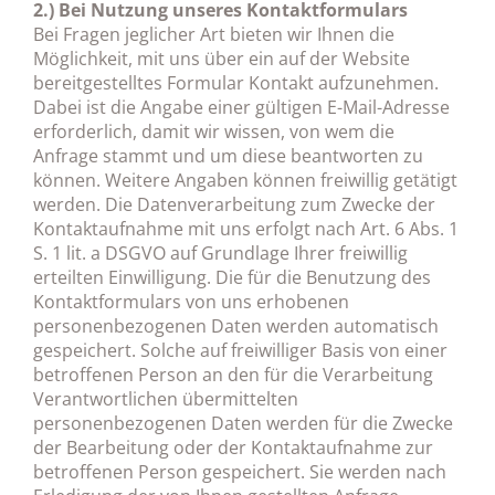
2.) Bei Nutzung unseres Kontaktformulars
Bei Fragen jeglicher Art bieten wir Ihnen die
Möglichkeit, mit uns über ein auf der Website
bereitgestelltes Formular Kontakt aufzunehmen.
Dabei ist die Angabe einer gültigen E-Mail-Adresse
erforderlich, damit wir wissen, von wem die
Anfrage stammt und um diese beantworten zu
können. Weitere Angaben können freiwillig getätigt
werden. Die Datenverarbeitung zum Zwecke der
Kontaktaufnahme mit uns erfolgt nach Art. 6 Abs. 1
S. 1 lit. a DSGVO auf Grundlage Ihrer freiwillig
erteilten Einwilligung. Die für die Benutzung des
Kontaktformulars von uns erhobenen
personenbezogenen Daten werden automatisch
gespeichert. Solche auf freiwilliger Basis von einer
betroffenen Person an den für die Verarbeitung
Verantwortlichen übermittelten
personenbezogenen Daten werden für die Zwecke
der Bearbeitung oder der Kontaktaufnahme zur
betroffenen Person gespeichert. Sie werden nach