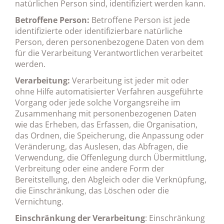
natürlichen Person sind, identifiziert werden kann.
Betroffene Person:
Betroffene Person ist jede
identifizierte oder identifizierbare natürliche
Person, deren personenbezogene Daten von dem
für die Verarbeitung Verantwortlichen verarbeitet
werden.
Verarbeitung:
Verarbeitung ist jeder mit oder
ohne Hilfe automatisierter Verfahren ausgeführte
Vorgang oder jede solche Vorgangsreihe im
Zusammenhang mit personenbezogenen Daten
wie das Erheben, das Erfassen, die Organisation,
das Ordnen, die Speicherung, die Anpassung oder
Veränderung, das Auslesen, das Abfragen, die
Verwendung, die Offenlegung durch Übermittlung,
Verbreitung oder eine andere Form der
Bereitstellung, den Abgleich oder die Verknüpfung,
die Einschränkung, das Löschen oder die
Vernichtung.
Einschränkung der Verarbeitung
: Einschränkung