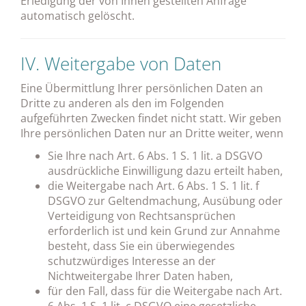
Erledigung der von Ihnen gestellten Anfrage
automatisch gelöscht.
IV. Weitergabe von Daten
Eine Übermittlung Ihrer persönlichen Daten an
Dritte zu anderen als den im Folgenden
aufgeführten Zwecken findet nicht statt. Wir geben
Ihre persönlichen Daten nur an Dritte weiter, wenn
Sie Ihre nach Art. 6 Abs. 1 S. 1 lit. a DSGVO
ausdrückliche Einwilligung dazu erteilt haben,
die Weitergabe nach Art. 6 Abs. 1 S. 1 lit. f
DSGVO zur Geltendmachung, Ausübung oder
Verteidigung von Rechtsansprüchen
erforderlich ist und kein Grund zur Annahme
besteht, dass Sie ein überwiegendes
schutzwürdiges Interesse an der
Nichtweitergabe Ihrer Daten haben,
für den Fall, dass für die Weitergabe nach Art.