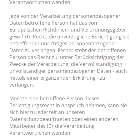
Verantwortlichen wenden.
Jede von der Verarbeitung personenbezogener
Daten betroffene Person hat das vom
Europäischen Richtlinien- und Verordnungsgeber
gewährte Recht, die unverzügliche Berichtigung sie
betreffender unrichtiger personenbezogener
Daten zu verlangen. Ferner steht der betroffenen
Person das Recht zu, unter Berücksichtigung der
Zwecke der Verarbeitung, die Vervollständigung
unvollständiger personenbezogener Daten - auch
mittels einer ergänzenden Erklärung - zu
verlangen.
Möchte eine betroffene Person dieses
Berichtigungsrecht in Anspruch nehmen, kann sie
sich hierzu jederzeit an unseren
Datenschutzbeauftragten oder einen anderen
Mitarbeiter des für die Verarbeitung
Verantwortlichen wenden.