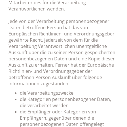
Mitarbeiter des für die Verarbeitung
Verantwortlichen wenden.
Jede von der Verarbeitung personenbezogener
Daten betroffene Person hat das vom
Europäischen Richtlinien- und Verordnungsgeber
gewährte Recht, jederzeit von dem für die
Verarbeitung Verantwortlichen unentgeltliche
Auskunft über die zu seiner Person gespeicherten
personenbezogenen Daten und eine Kopie dieser
Auskunft zu erhalten. Ferner hat der Europäische
Richtlinien- und Verordnungsgeber der
betroffenen Person Auskunft über folgende
Informationen zugestanden:
die Verarbeitungszwecke
die Kategorien personenbezogener Daten,
die verarbeitet werden
die Empfänger oder Kategorien von
Empfängern, gegenüber denen die
personenbezogenen Daten offengelegt