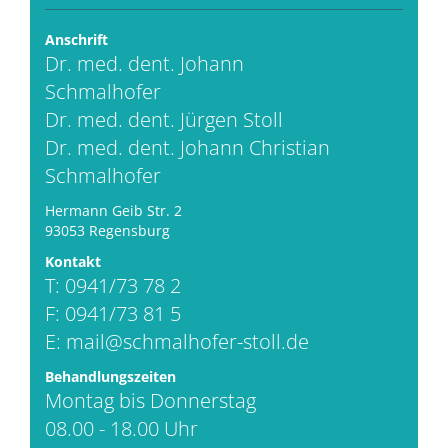
Anschrift
Dr. med. dent. Johann
Schmalhofer
Dr. med. dent. Jürgen Stoll
Dr. med. dent. Johann Christian
Schmalhofer
Hermann Geib Str. 2
93053 Regensburg
Kontakt
T: 0941/73 78 2
F: 0941/73 81 5
E:
mail@schmalhofer-stoll.de
Behandlungszeiten
Montag bis Donnerstag
08.00 - 18.00 Uhr