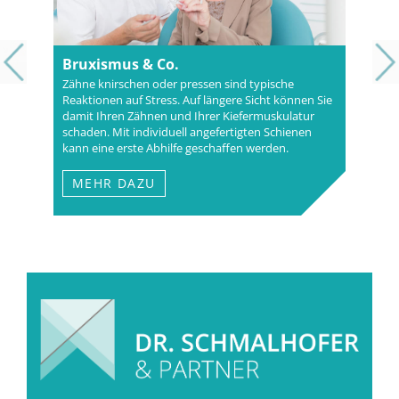
Bruxismus & Co.
Zähne knirschen oder pressen sind typische
Reaktionen auf Stress. Auf längere Sicht können Sie
damit Ihren Zähnen und Ihrer Kiefermuskulatur
schaden. Mit individuell angefertigten Schienen
kann eine erste Abhilfe geschaffen werden.
MEHR DAZU