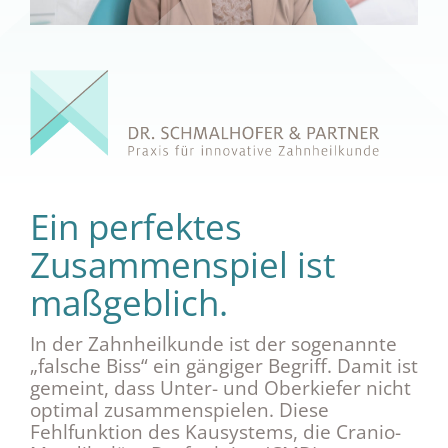
Ein perfektes
Zusammenspiel ist
maßgeblich.
In der Zahnheilkunde ist der sogenannte
„falsche Biss“ ein gängiger Begriff. Damit ist
gemeint, dass Unter- und Oberkiefer nicht
optimal zusammenspielen. Diese
Fehlfunktion des Kausystems, die Cranio-