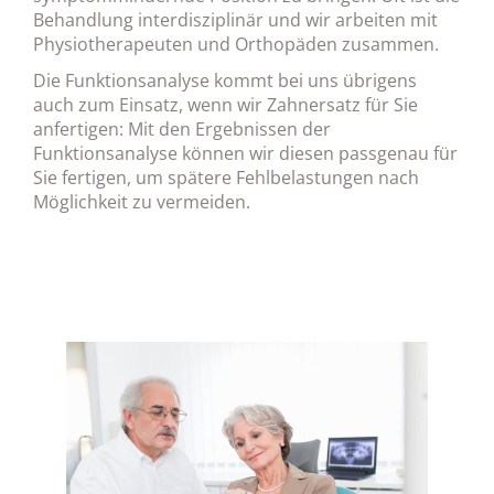
Behandlung interdisziplinär und wir arbeiten mit
Physiotherapeuten und Orthopäden zusammen.
Die Funktionsanalyse kommt bei uns übrigens
auch zum Einsatz, wenn wir Zahnersatz für Sie
anfertigen: Mit den Ergebnissen der
Funktionsanalyse können wir diesen passgenau für
Sie fertigen, um spätere Fehlbelastungen nach
Möglichkeit zu vermeiden.