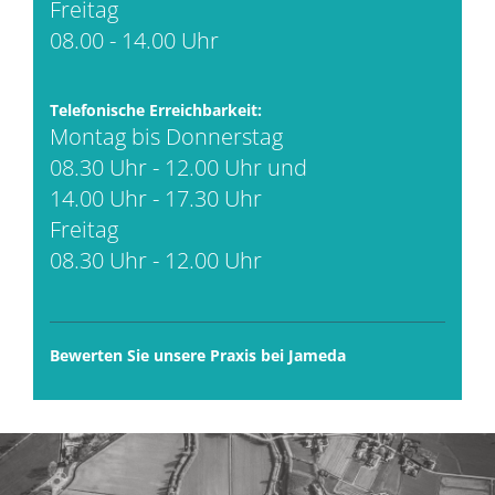
Freitag
08.00 - 14.00 Uhr
Telefonische Erreichbarkeit:
Montag bis Donnerstag
08.30 Uhr - 12.00 Uhr und
14.00 Uhr - 17.30 Uhr
Freitag
08.30 Uhr - 12.00 Uhr
Bewerten Sie unsere Praxis bei Jameda