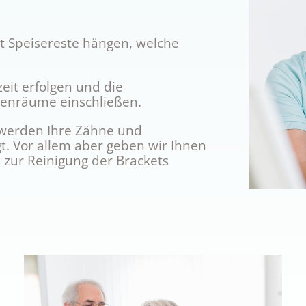
t Speisereste hängen, welche
eit erfolgen und die
henräume einschließen.
 werden Ihre Zähne und
. Vor allem aber geben wir Ihnen
n zur Reinigung der Brackets