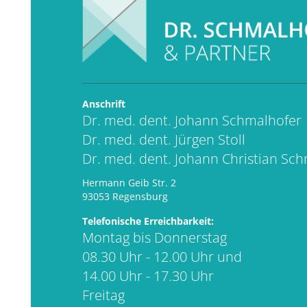
Anschrift
Dr. med. dent. Johann Schmalhofer
Dr. med. dent. Jürgen Stoll
Dr. med. dent. Johann Christian Sc
Hermann Geib Str. 2
93053 Regensburg
Telefonische Erreichbarkeit:
Montag bis Donnerstag
08.30 Uhr - 12.00 Uhr und
14.00 Uhr - 17.30 Uhr
Freitag