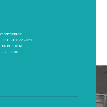
KTIONSTHERAPIE
 UND FUNKTIONSANALYSE
 UM DIE SCHIENE
FERORTHOPÄDIE