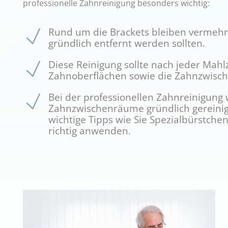
professionelle Zahnreinigung besonders wichtig:
Rund um die Brackets bleiben vermehr
gründlich entfernt werden sollten.
Diese Reinigung sollte nach jeder Mahlz
Zahnoberflächen sowie die Zahnzwisc
Bei der professionellen Zahnreinigung
Zahnzwischenräume gründlich gereinigt
wichtige Tipps wie Sie Spezialbürstche
richtig anwenden.