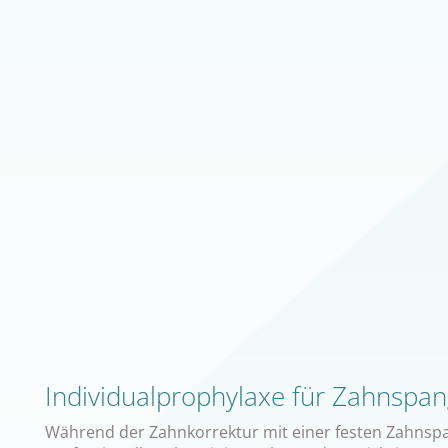
Individualprophylaxe für Zahnspa
Während der Zahnkorrektur mit einer festen Zahnspan