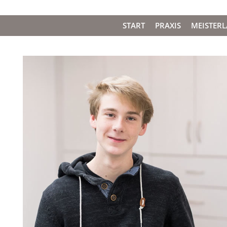
START
PRAXIS
MEISTER