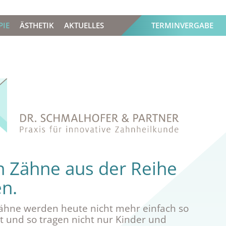
PIE
ÄSTHETIK
AKTUELLES
TERMINVERGABE
 Zähne aus der Reihe
n.
Zähne werden heute nicht mehr einfach so
t und so tragen nicht nur Kinder und