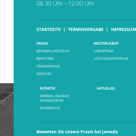
08.30 Uhr - 12.00 Uhr
STARTSEITE
TERMINVERGABE
IMPRESSU
PRAXIS
MEISTERLABOR
BEHANDLUNGSTEAM
LABORTEAM
BERATUNG
LEISTUNGSSPEKTRUM
FINANZIERUNG
SERVICES
ÄSTHETIK
AKTUELLES
MINIMAL-INVASIVE
ZAHNÄSTHETIK
ZAHNERSATZ
Bewerten Sie unsere Praxis bei Jameda