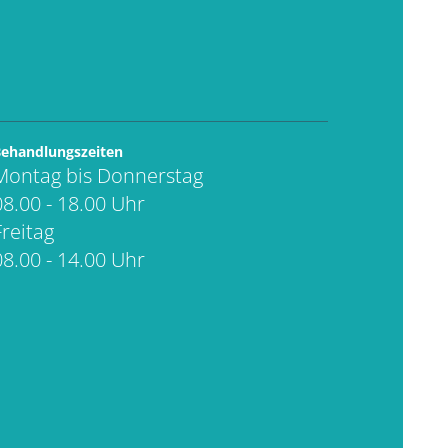
ehandlungszeiten
Montag bis Donnerstag
08.00 - 18.00 Uhr
Freitag
08.00 - 14.00 Uhr