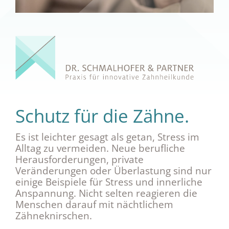
Schutz für die Zähne.
Es ist leichter gesagt als getan, Stress im
Alltag zu vermeiden. Neue berufliche
Herausforderungen, private
Veränderungen oder Überlastung sind nur
einige Beispiele für Stress und innerliche
Anspannung. Nicht selten reagieren die
Menschen darauf mit nächtlichem
Zähneknirschen.