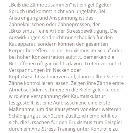
„Beiß die Zähne zusammen“ ist ein geflügelter
Spruch und kommt nicht von ungefähr. Bei
Anstrengung und Anspannung ist das
Zähneknirschen oder Zähnepressen, der
„Bruxismus“, eine Art der Stressbewältigung. Die
Auswirkungen sind nicht nur schädlich für den
Kauapparat, sondern können den gesamten
Körper betreffen. Da der Bruxismus im Schlaf oder
bei hoher Konzentration auftritt, bemerken die
Betroffenen oft gar nichts davon. Treten vermehrt
Verspannungen im Nacken oder
Kopf-/Gesichtsschmerzen auf, dann sollten Sie Ihre
Zähne kontrollieren lassen. Zeigen Ihre Zähne erste
Abriebschäden, schmerzen die Kiefergelenke oder
wird eine Verspannung der Kaumuskulatur
festgestellt, ist eine Aufbissschiene eine erste
Maßnahme, um das Kausystem vor einer weiteren
Schädigung zu schützen. Zusätzlich empfiehlt es
sich, die Ursachen für den Bruxismus zum Beispiel
durch ein Anti-Stress-Training unter Kontrolle zu