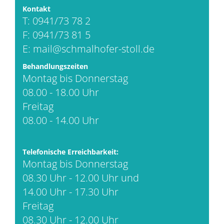
Kontakt
T: 0941/73 78 2
F: 0941/73 81 5
E:
mail@schmalhofer-stoll.de
Behandlungszeiten
Montag bis Donnerstag
08.00 - 18.00 Uhr
Freitag
08.00 - 14.00 Uhr
Telefonische Erreichbarkeit:
Montag bis Donnerstag
08.30 Uhr - 12.00 Uhr und
14.00 Uhr - 17.30 Uhr
Freitag
08.30 Uhr - 12.00 Uhr