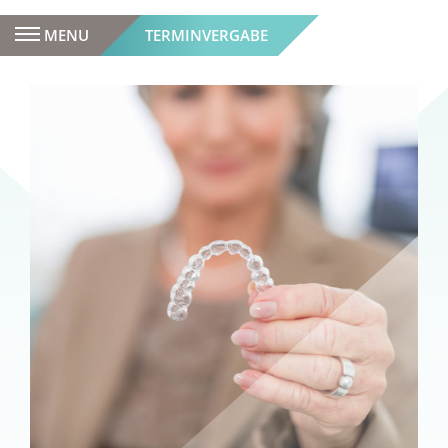
MENU
TERMINVERGABE