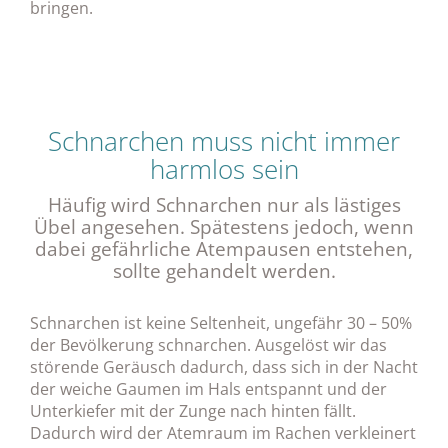
bringen.
Schnarchen muss nicht immer
harmlos sein
Häufig wird Schnarchen nur als lästiges
Übel angesehen. Spätestens jedoch, wenn
dabei gefährliche Atempausen entstehen,
sollte gehandelt werden.
Schnarchen ist keine Seltenheit, ungefähr 30 – 50%
der Bevölkerung schnarchen. Ausgelöst wir das
störende Geräusch dadurch, dass sich in der Nacht
der weiche Gaumen im Hals entspannt und der
Unterkiefer mit der Zunge nach hinten fällt.
Dadurch wird der Atemraum im Rachen verkleinert