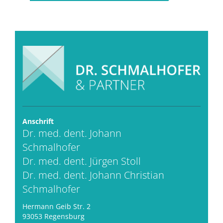
Anschrift
Dr. med. dent. Johann
Schmalhofer
Dr. med. dent. Jürgen Stoll
Dr. med. dent. Johann Christian
Schmalhofer
Hermann Geib Str. 2
93053 Regensburg