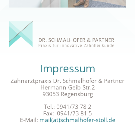
Impressum
Zahnarztpraxis Dr. Schmalhofer & Partner
Hermann-Geib-Str.2
93053 Regensburg
Tel.: 0941/73 78 2
Fax: 0941/73 81 5
E-Mail:
mail(at)schmalhofer-stoll.de