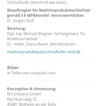
Schmalhofer (Anschrift wie oben)
Beauftragter für Medizinproduktesicherheit
gemäß § 6 MPBetreibV: Verantwortlicher:
Dr. Jürgen Stoll
Beratung:
Dipl. Ing. Michael Wagner, Fachingenieur für
Arbeitssicherheit
Dr. medic. Diana Bauer, Betriebsärztin
medizinprodukte(at)schmalhofer-stoll.de
Bilder:
in Teilen von unsplash.com
Konzeption & Umsetzung:
M:Company GmbH
Nachbarsweg 25
45481 Mülheim an der Ruhr