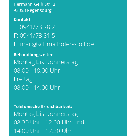
Hermann Geib Str. 2
93053 Regensburg
Kontakt
T: 0941/73 78 2
F: 0941/73 81 5
E:
mail@schmalhofer-stoll.de
Behandlungszeiten
Montag bis Donnerstag
08.00 - 18.00 Uhr
Freitag
08.00 - 14.00 Uhr
Telefonische Erreichbarkeit:
Montag bis Donnerstag
08.30 Uhr - 12.00 Uhr und
14.00 Uhr - 17.30 Uhr