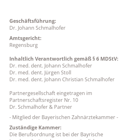
Geschäftsführung:
Dr. Johann Schmalhofer
Amtsgericht:
Regensburg
Inhaltlich Verantwortlich gemäß § 6 MDStV:
Dr. med. dent. Johann Schmalhofer
Dr. med. dent. Jürgen Stoll
Dr. med. dent. Johann Christian Schmalhofer
Partnergesellschaft eingetragen im
Partnerschaftsregister Nr. 10
Dr. Schmalhofer & Partner
- Mitglied der Bayerischen Zahnärztekammer -
Zuständige Kammer:
Die Berufsordnung ist bei der Bayrische