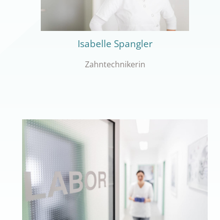
Isabelle Spangler
Zahntechnikerin