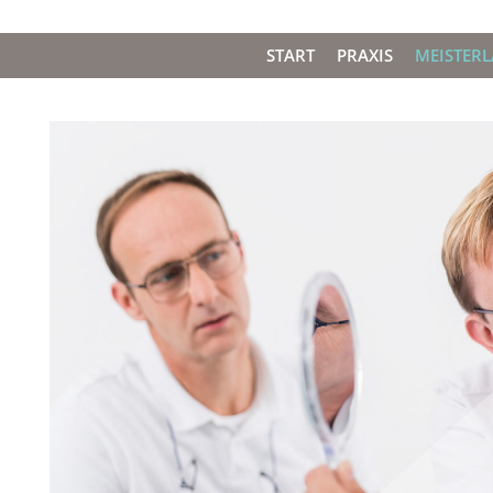
START
PRAXIS
MEISTER