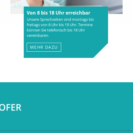
Von 8 bis 18 Uhr erreichbar
Unsere Sprechzeiten sind montags bis
freitags von 8 Uhr bis 19 Uhr. Termine
können Sie telefonisch bis 18 Uhr
vereinbaren.
MEHR DAZU