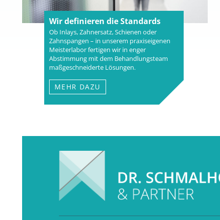
Wir definieren die Standards
Ob Inlays, Zahnersatz, Schienen oder
Zahnspangen – in unserem praxiseigenen
Meisterlabor fertigen wir in enger
Abstimmung mit dem Behandlungsteam
maßgeschneiderte Lösungen.
MEHR DAZU