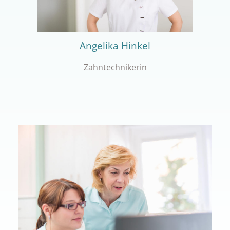
Angelika Hinkel
Zahntechnikerin