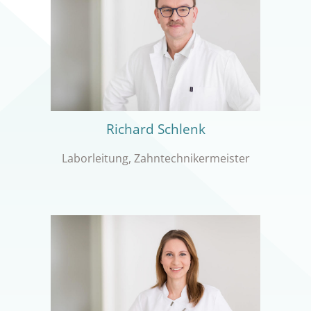
Richard Schlenk
Laborleitung, Zahntechnikermeister