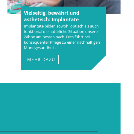
Vielseitig, bewährt und
ästhetisch: Implantate
Implantate bilden sowohl optisch als auch
funktional die natürliche Situation unserer
Zähne am besten nach. Dies führt bei
konsequenter Pflege zu einer nachhaltigen
Mundgesundheit.
MEHR DAZU