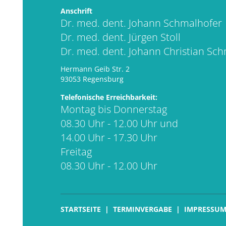
Anschrift
Dr. med. dent. Johann Schmalhofer
Dr. med. dent. Jürgen Stoll
Dr. med. dent. Johann Christian Sc
Hermann Geib Str. 2
93053 Regensburg
Telefonische Erreichbarkeit:
Montag bis Donnerstag
08.30 Uhr - 12.00 Uhr und
14.00 Uhr - 17.30 Uhr
Freitag
08.30 Uhr - 12.00 Uhr
STARTSEITE
TERMINVERGABE
IMPRESSU