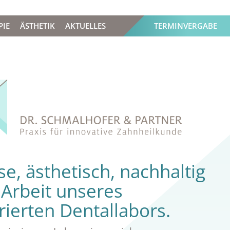
PIE
ÄSTHETIK
AKTUELLES
TERMINVERGABE
se, ästhetisch, nachhaltig
 Arbeit unseres
rierten Dentallabors.