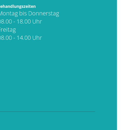
ehandlungszeiten
Montag bis Donnerstag
08.00 - 18.00 Uhr
Freitag
08.00 - 14.00 Uhr