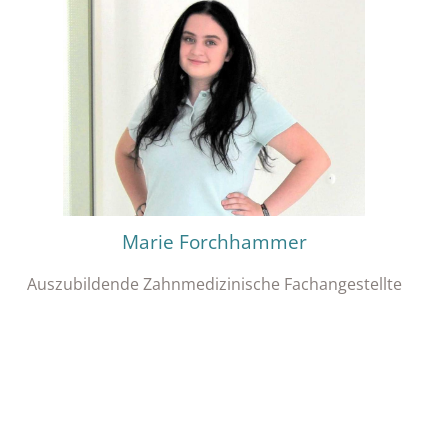
Marie Forchhammer
Auszubildende Zahnmedizinische Fachangestellte