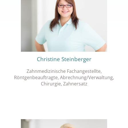
Christine Steinberger
Zahnmedizinische Fachangestellte,
Röntgenbeauftragte, Abrechnung/Verwaltung,
Chirurgie, Zahnersatz