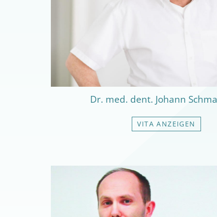
Dr. med. dent. Johann Schma
VITA ANZEIGEN