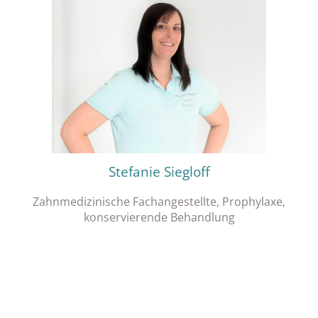
Stefanie Siegloff
Zahnmedizinische Fachangestellte, Prophylaxe,
konservierende Behandlung