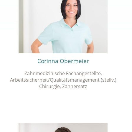
Corinna Obermeier
Zahnmedizinische Fachangestellte,
Arbeitssicherheit/Qualitätsmanagement (stellv.)
Chirurgie, Zahnersatz