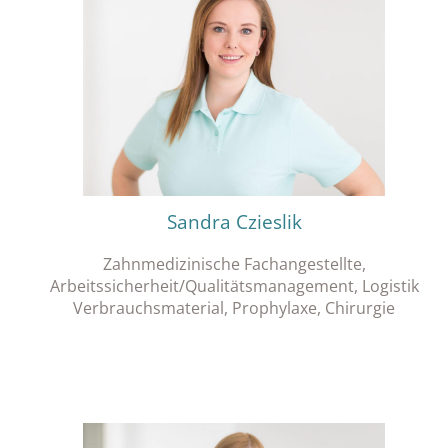
Sandra Czieslik
Zahnmedizinische Fachangestellte,
Arbeitssicherheit/Qualitätsmanagement, Logistik
Verbrauchsmaterial, Prophylaxe, Chirurgie