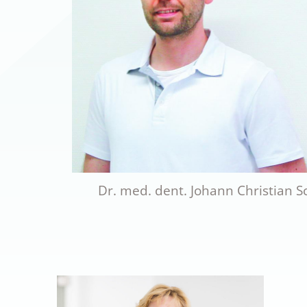
Dr. med. dent. Johann Christian 