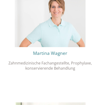
Martina Wagner
Zahnmedizinische Fachangestellte, Prophylaxe,
konservierende Behandlung