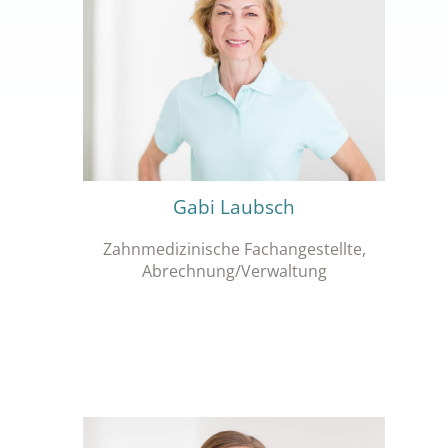
Gabi Laubsch
Zahnmedizinische Fachangestellte,
Abrechnung/Verwaltung