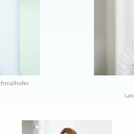
Schmalhofer
Lab