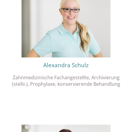
Alexandra Schulz
Zahnmedizinische Fachangestellte, Archivierung
(stellv.), Prophylaxe, konservierende Behandlung