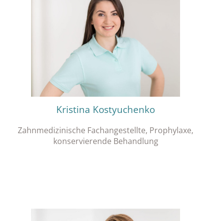
Kristina Kostyuchenko
Zahnmedizinische Fachangestellte, Prophylaxe,
konservierende Behandlung