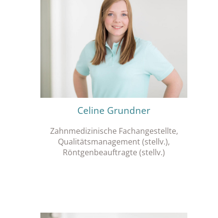
Celine Grundner
Zahnmedizinische Fachangestellte,
Qualitätsmanagement (stellv.),
Röntgenbeauftragte (stellv.)