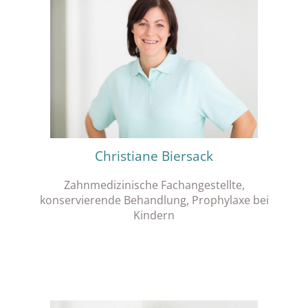
Christiane Biersack
Zahnmedizinische Fachangestellte,
konservierende Behandlung, Prophylaxe bei
Kindern