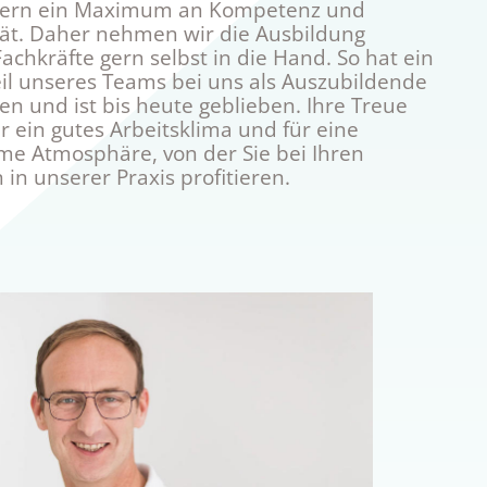
tern ein Maximum an Kompetenz und
tät. Daher nehmen wir die Ausbildung
achkräfte gern selbst in die Hand. So hat ein
il unseres Teams bei uns als Auszubildende
n und ist bis heute geblieben. Ihre Treue
ür ein gutes Arbeitsklima und für eine
e Atmosphäre, von der Sie bei Ihren
in unserer Praxis profitieren.