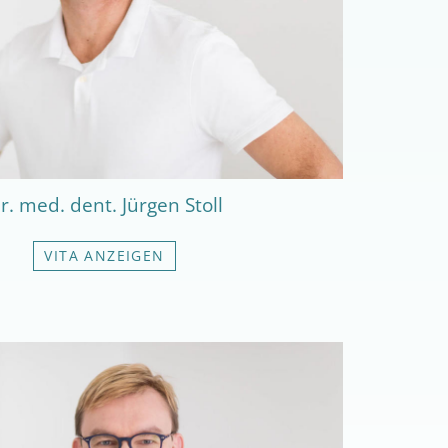
r. med. dent. Jürgen Stoll
VITA ANZEIGEN