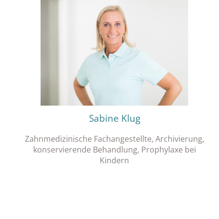
Sabine Klug
Zahnmedizinische Fachangestellte, Archivierung,
konservierende Behandlung, Prophylaxe bei
Kindern