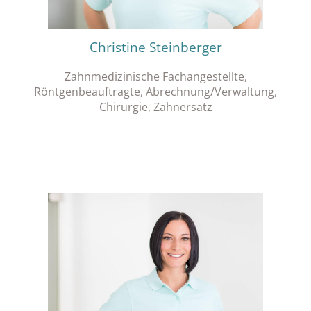
Christine Steinberger
Zahnmedizinische Fachangestellte,
Röntgenbeauftragte, Abrechnung/Verwaltung,
Chirurgie, Zahnersatz