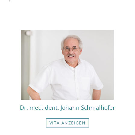
Dr. med. dent. Johann Schmalhofer
VITA ANZEIGEN