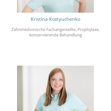
Kristina Kostyuchenko
Zahnmedizinische Fachangestellte, Prophylaxe,
konservierende Behandlung