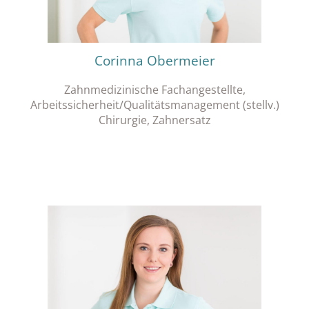
Corinna Obermeier
Zahnmedizinische Fachangestellte,
Arbeitssicherheit/Qualitätsmanagement (stellv.)
Chirurgie, Zahnersatz