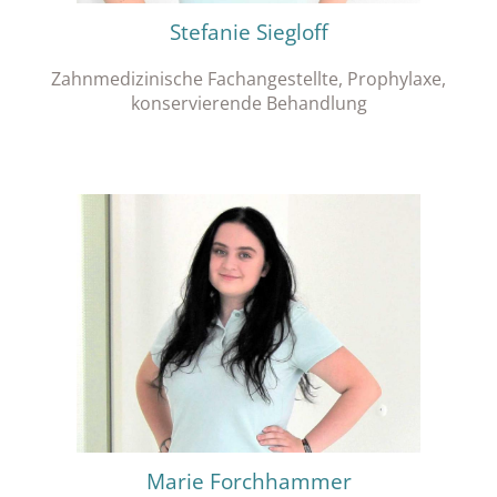
Stefanie Siegloff
Zahnmedizinische Fachangestellte, Prophylaxe,
konservierende Behandlung
Marie Forchhammer