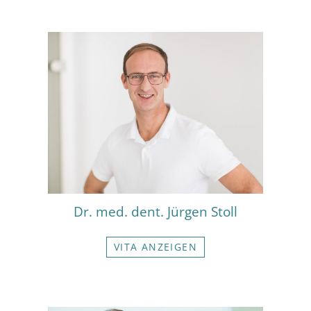
Dr. med. dent. Jürgen Stoll
VITA ANZEIGEN