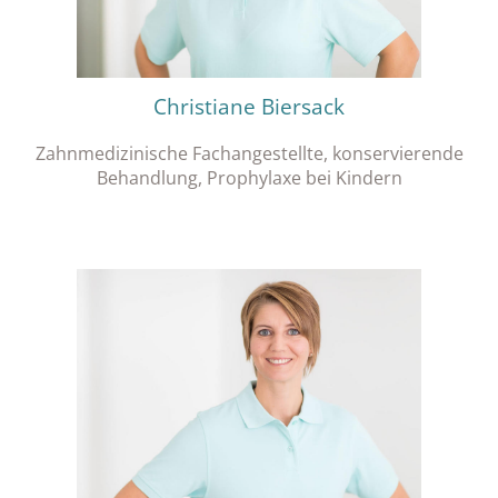
Christiane Biersack
Zahnmedizinische Fachangestellte, konservierende
Behandlung, Prophylaxe bei Kindern