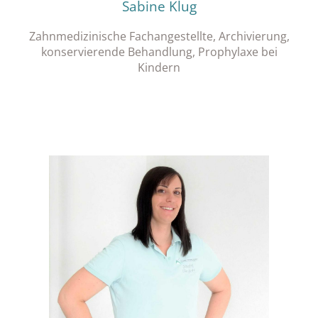
Sabine Klug
Zahnmedizinische Fachangestellte, Archivierung,
konservierende Behandlung, Prophylaxe bei
Kindern