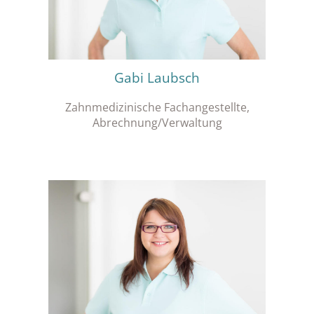
Gabi Laubsch
Zahnmedizinische Fachangestellte,
Abrechnung/Verwaltung