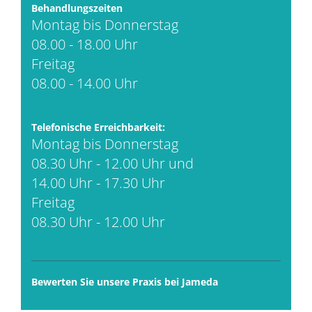
Behandlungszeiten
Montag bis Donnerstag
08.00 - 18.00 Uhr
Freitag
08.00 - 14.00 Uhr
Telefonische Erreichbarkeit:
Montag bis Donnerstag
08.30 Uhr - 12.00 Uhr und
14.00 Uhr - 17.30 Uhr
Freitag
08.30 Uhr - 12.00 Uhr
Bewerten Sie unsere Praxis bei Jameda