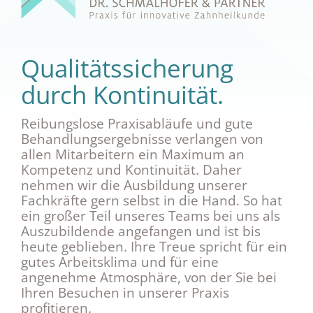
Qualitätssicherung
durch Kontinuität.
Reibungslose Praxisabläufe und gute
Behandlungsergebnisse verlangen von
allen Mitarbeitern ein Maximum an
Kompetenz und Kontinuität. Daher
nehmen wir die Ausbildung unserer
Fachkräfte gern selbst in die Hand. So hat
ein großer Teil unseres Teams bei uns als
Auszubildende angefangen und ist bis
heute geblieben. Ihre Treue spricht für ein
gutes Arbeitsklima und für eine
angenehme Atmosphäre, von der Sie bei
Ihren Besuchen in unserer Praxis
profitieren.