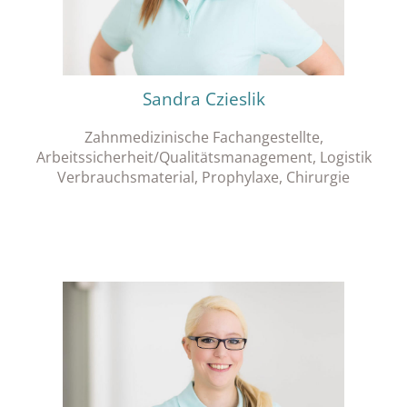
Sandra Czieslik
Zahnmedizinische Fachangestellte,
Arbeitssicherheit/Qualitätsmanagement, Logistik
Verbrauchsmaterial, Prophylaxe, Chirurgie