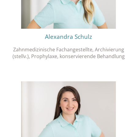
Alexandra Schulz
Zahnmedizinische Fachangestellte, Archivierung
(stellv.), Prophylaxe, konservierende Behandlung