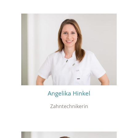
Angelika Hinkel
Zahntechnikerin