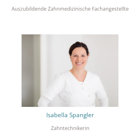
Auszubildende Zahnmedizinische Fachangestellte
Isabella Spangler
Zahntechnikerin