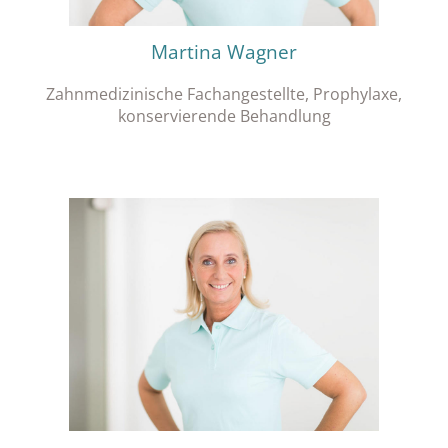
Martina Wagner
Zahnmedizinische Fachangestellte, Prophylaxe,
konservierende Behandlung