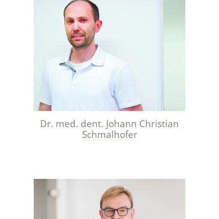
Dr. med. dent. Johann Christian
Schmalhofer