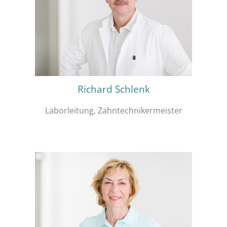
Richard Schlenk
Laborleitung, Zahntechnikermeister