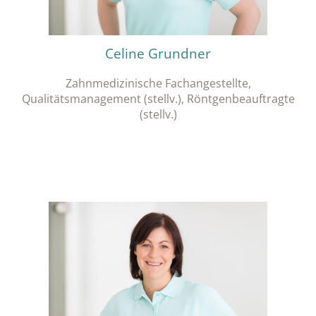
Celine Grundner
Zahnmedizinische Fachangestellte,
Qualitätsmanagement (stellv.), Röntgenbeauftragte
(stellv.)