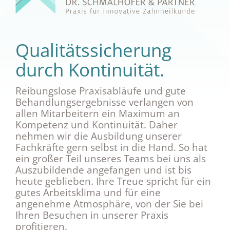
Qualitätssicherung
durch Kontinuität.
Reibungslose Praxisabläufe und gute
Behandlungsergebnisse verlangen von
allen Mitarbeitern ein Maximum an
Kompetenz und Kontinuität. Daher
nehmen wir die Ausbildung unserer
Fachkräfte gern selbst in die Hand. So hat
ein großer Teil unseres Teams bei uns als
Auszubildende angefangen und ist bis
heute geblieben. Ihre Treue spricht für ein
gutes Arbeitsklima und für eine
angenehme Atmosphäre, von der Sie bei
Ihren Besuchen in unserer Praxis
profitieren.