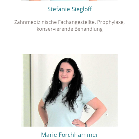
Stefanie Siegloff
Zahnmedizinische Fachangestellte, Prophylaxe,
konservierende Behandlung
Marie Forchhammer