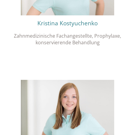
Kristina Kostyuchenko
Zahnmedizinische Fachangestellte, Prophylaxe,
konservierende Behandlung