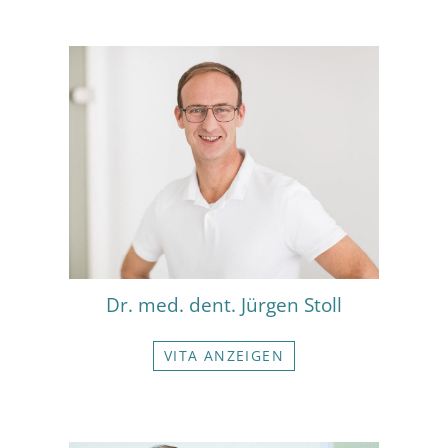
Dr. med. dent. Jürgen Stoll
VITA ANZEIGEN