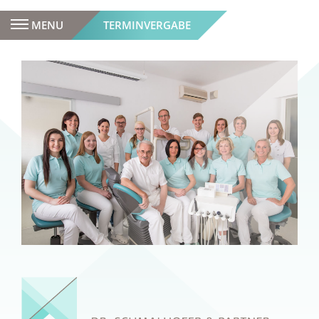
MENU
TERMINVERGABE