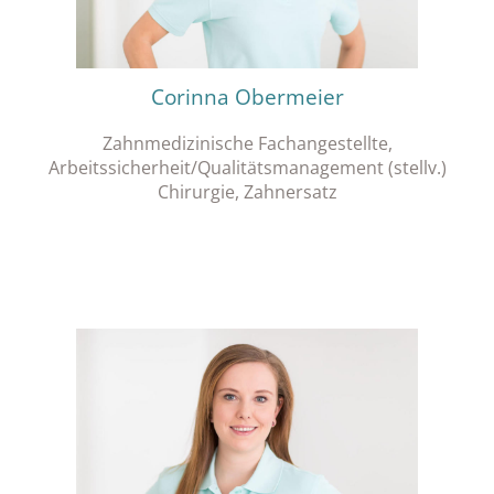
Corinna Obermeier
Zahnmedizinische Fachangestellte,
Arbeitssicherheit/Qualitätsmanagement (stellv.)
Chirurgie, Zahnersatz