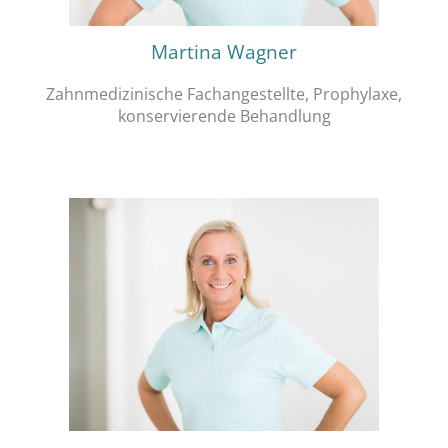
Martina Wagner
Zahnmedizinische Fachangestellte, Prophylaxe,
konservierende Behandlung