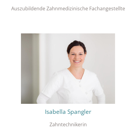
Auszubildende Zahnmedizinische Fachangestellte
Isabella Spangler
Zahntechnikerin