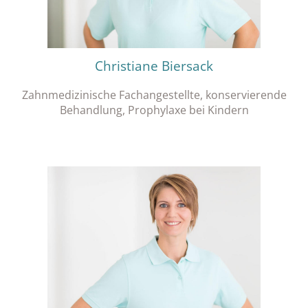
Christiane Biersack
Zahnmedizinische Fachangestellte, konservierende
Behandlung, Prophylaxe bei Kindern