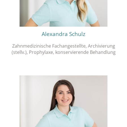
Alexandra Schulz
Zahnmedizinische Fachangestellte, Archivierung
(stellv.), Prophylaxe, konservierende Behandlung