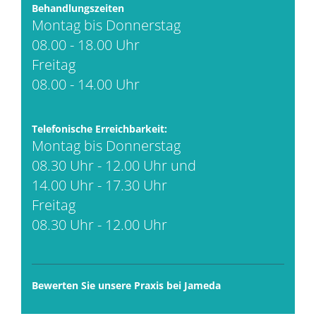
Behandlungszeiten
Montag bis Donnerstag
08.00 - 18.00 Uhr
Freitag
08.00 - 14.00 Uhr
Telefonische Erreichbarkeit:
Montag bis Donnerstag
08.30 Uhr - 12.00 Uhr und
14.00 Uhr - 17.30 Uhr
Freitag
08.30 Uhr - 12.00 Uhr
Bewerten Sie unsere Praxis bei Jameda