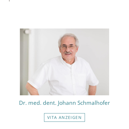
Dr. med. dent. Johann Schmalhofer
VITA ANZEIGEN