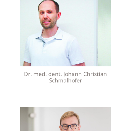
Dr. med. dent. Johann Christian
Schmalhofer