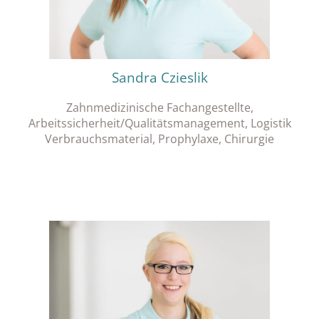
Sandra Czieslik
Zahnmedizinische Fachangestellte,
Arbeitssicherheit/Qualitätsmanagement, Logistik
Verbrauchsmaterial, Prophylaxe, Chirurgie