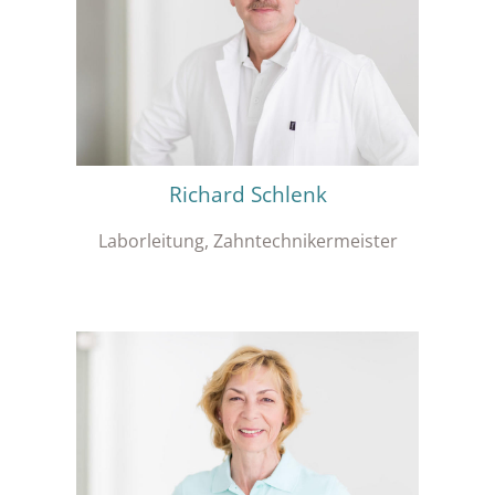
Richard Schlenk
Laborleitung, Zahntechnikermeister