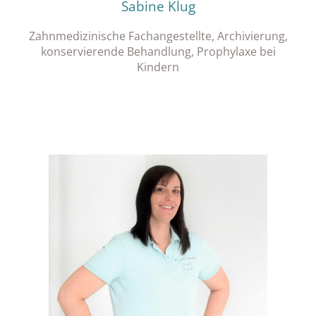
Sabine Klug
Zahnmedizinische Fachangestellte, Archivierung,
konservierende Behandlung, Prophylaxe bei
Kindern