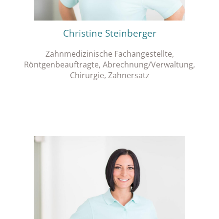
Christine Steinberger
Zahnmedizinische Fachangestellte,
Röntgenbeauftragte, Abrechnung/Verwaltung,
Chirurgie, Zahnersatz