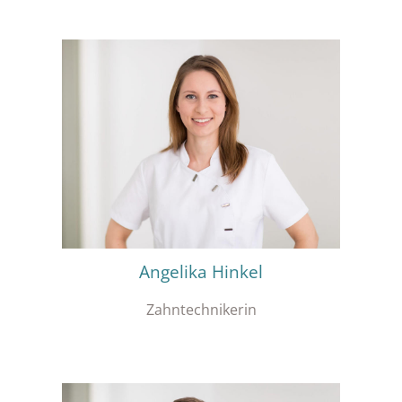
Angelika Hinkel
Zahntechnikerin