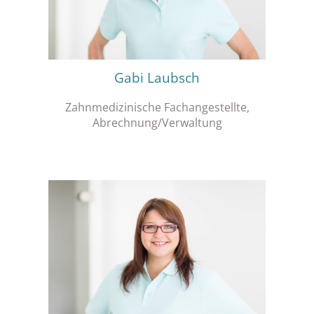
Gabi Laubsch
Zahnmedizinische Fachangestellte,
Abrechnung/Verwaltung