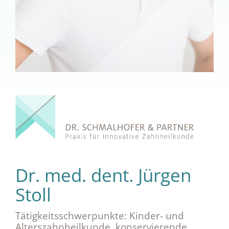
Dr. med. dent. Jürgen
Stoll
Tätigkeitsschwerpunkte: Kinder- und
Alterszahnheilkunde, konservierende