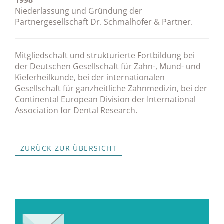
1998
Niederlassung und Gründung der
Partnergesellschaft Dr. Schmalhofer & Partner.
Mitgliedschaft und strukturierte Fortbildung bei
der Deutschen Gesellschaft für Zahn-, Mund- und
Kieferheilkunde, bei der internationalen
Gesellschaft für ganzheitliche Zahnmedizin, bei der
Continental European Division der International
Association for Dental Research.
ZURÜCK ZUR ÜBERSICHT