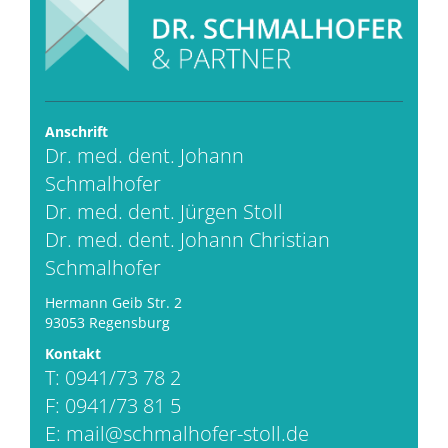
Anschrift
Dr. med. dent. Johann
Schmalhofer
Dr. med. dent. Jürgen Stoll
Dr. med. dent. Johann Christian
Schmalhofer
Hermann Geib Str. 2
93053 Regensburg
Kontakt
T: 0941/73 78 2
F: 0941/73 81 5
E:
mail@schmalhofer-stoll.de