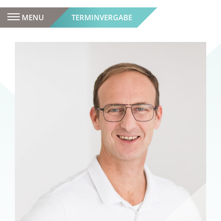
MENU
TERMINVERGABE