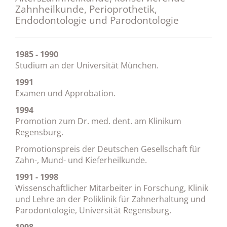
Zahnheilkunde, Perioprothetik,
Endodontologie und Parodontologie
1985 - 1990
Studium an der Universität München.
1991
Examen und Approbation.
1994
Promotion zum Dr. med. dent. am Klinikum
Regensburg.
Promotionspreis der Deutschen Gesellschaft für
Zahn-, Mund- und Kieferheilkunde.
1991 - 1998
Wissenschaftlicher Mitarbeiter in Forschung, Klinik
und Lehre an der Poliklinik für Zahnerhaltung und
Parodontologie, Universität Regensburg.