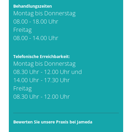
Behandlungszeiten
Montag bis Donnerstag
08.00 - 18.00 Uhr
Freitag
08.00 - 14.00 Uhr
Telefonische Erreichbarkeit:
Montag bis Donnerstag
08.30 Uhr - 12.00 Uhr und
14.00 Uhr - 17.30 Uhr
Freitag
08.30 Uhr - 12.00 Uhr
Bewerten Sie unsere Praxis bei Jameda