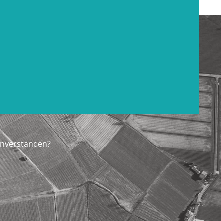
inverstanden?