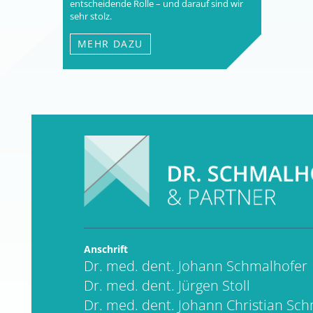
entscheidende Rolle – und darauf sind wir
sehr stolz.
MEHR DAZU
Anschrift
Dr. med. dent. Johann Schmalhofer
Dr. med. dent. Jürgen Stoll
Dr. med. dent. Johann Christian Sc