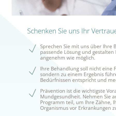
Schenken Sie uns Ihr Vertrau
Sprechen Sie mit uns über Ihre 
passende Lösung und gestalten 
angenehm wie möglich.
Ihre Behandlung soll nicht eine 
sondern zu einem Ergebnis führ
Bedürfnissen entspricht und mediz
Prävention ist die wichtigste Vo
Mundgesundheit. Nehmen Sie a
Programm teil, um Ihre Zähne, I
Organismus vor Erkrankungen z