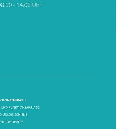
08.00 - 14.00 Uhr
KTIONSTHERAPIE
 UND FUNKTIONSANALYSE
 UM DIE SCHIENE
FERORTHOPÄDIE