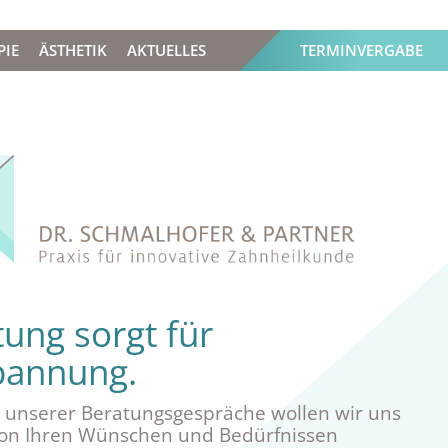
PIE
ÄSTHETIK
AKTUELLES
TERMINVERGABE
ung sorgt für
pannung.
unserer Beratungsgespräche wollen wir uns
 von Ihren Wünschen und Bedürfnissen