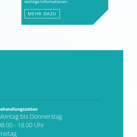
wichtige Informationen.
MEHR DAZU
ehandlungszeiten
Montag bis Donnerstag
08.00 - 18.00 Uhr
Freitag