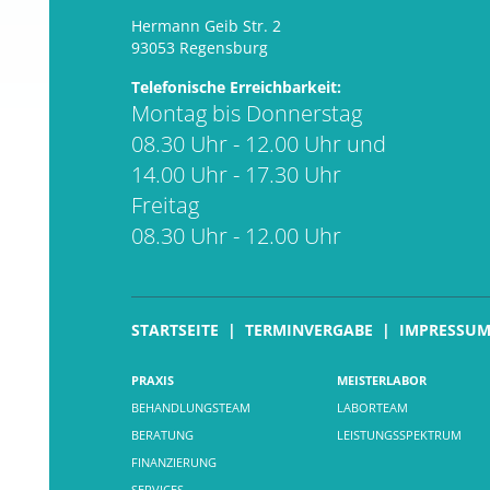
Hermann Geib Str. 2
93053 Regensburg
Telefonische Erreichbarkeit:
Montag bis Donnerstag
08.30 Uhr - 12.00 Uhr und
14.00 Uhr - 17.30 Uhr
Freitag
08.30 Uhr - 12.00 Uhr
STARTSEITE
TERMINVERGABE
IMPRESSU
PRAXIS
MEISTERLABOR
BEHANDLUNGSTEAM
LABORTEAM
BERATUNG
LEISTUNGSSPEKTRUM
FINANZIERUNG
SERVICES