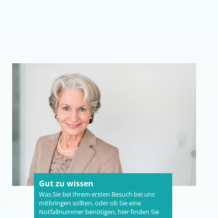
Gut zu wissen
Was Sie bei Ihrem ersten Besuch bei uns
mitbringen sollten, oder ob Sie eine
Notfallnummer benötigen, hier finden Sie