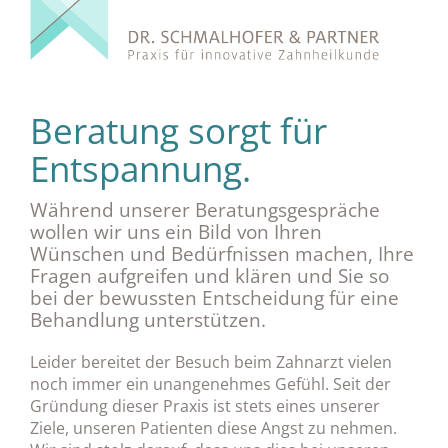
Beratung sorgt für
Entspannung.
Während unserer Beratungsgespräche
wollen wir uns ein Bild von Ihren
Wünschen und Bedürfnissen machen, Ihre
Fragen aufgreifen und klären und Sie so
bei der bewussten Entscheidung für eine
Behandlung unterstützen.
Leider bereitet der Besuch beim Zahnarzt vielen
noch immer ein unangenehmes Gefühl. Seit der
Gründung dieser Praxis ist stets eines unserer
Ziele, unseren Patienten diese Angst zu nehmen.