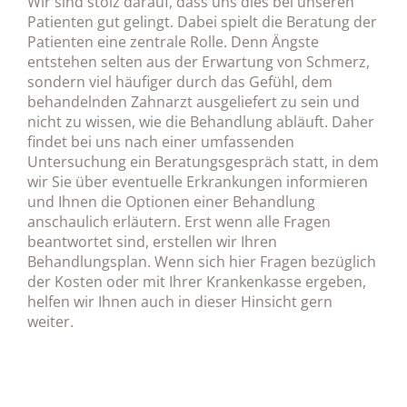
Wir sind stolz darauf, dass uns dies bei unseren
Patienten gut gelingt. Dabei spielt die Beratung der
Patienten eine zentrale Rolle. Denn Ängste
entstehen selten aus der Erwartung von Schmerz,
sondern viel häufiger durch das Gefühl, dem
behandelnden Zahnarzt ausgeliefert zu sein und
nicht zu wissen, wie die Behandlung abläuft. Daher
findet bei uns nach einer umfassenden
Untersuchung ein Beratungsgespräch statt, in dem
wir Sie über eventuelle Erkrankungen informieren
und Ihnen die Optionen einer Behandlung
anschaulich erläutern. Erst wenn alle Fragen
beantwortet sind, erstellen wir Ihren
Behandlungsplan. Wenn sich hier Fragen bezüglich
der Kosten oder mit Ihrer Krankenkasse ergeben,
helfen wir Ihnen auch in dieser Hinsicht gern
weiter.