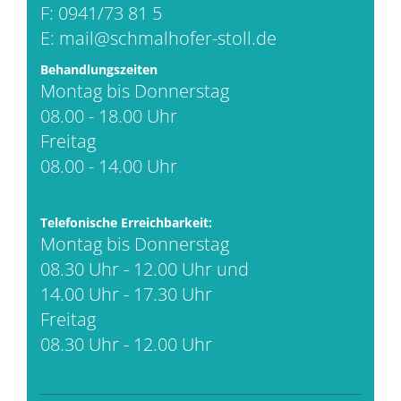
F: 0941/73 81 5
E:
mail@schmalhofer-stoll.de
Behandlungszeiten
Montag bis Donnerstag
08.00 - 18.00 Uhr
Freitag
08.00 - 14.00 Uhr
Telefonische Erreichbarkeit:
Montag bis Donnerstag
08.30 Uhr - 12.00 Uhr und
14.00 Uhr - 17.30 Uhr
Freitag
08.30 Uhr - 12.00 Uhr