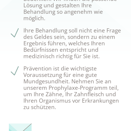
Lösung und gestalten Ihre
Behandlung so angenehm wie
möglich.
Ihre Behandlung soll nicht eine Frage
des Geldes sein, sondern zu einem
Ergebnis führen, welches Ihren
Bedürfnissen entspricht und
medizinisch richtig für Sie ist.
Prävention ist die wichtigste
Voraussetzung für eine gute
Mundgesundheit. Nehmen Sie an
unserem Prophylaxe-Programm teil,
um Ihre Zähne, Ihr Zahnfleisch und
Ihren Organismus vor Erkrankungen
zu schützen.