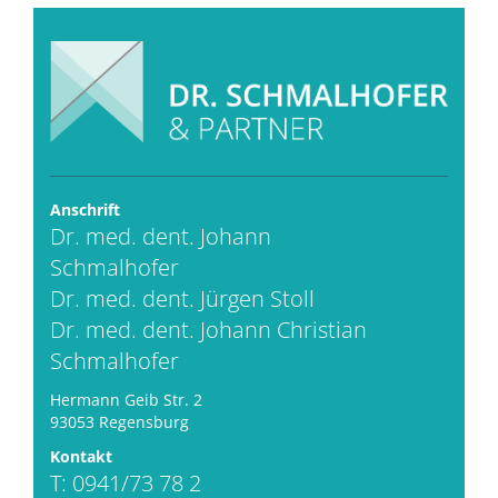
Anschrift
Dr. med. dent. Johann
Schmalhofer
Dr. med. dent. Jürgen Stoll
Dr. med. dent. Johann Christian
Schmalhofer
Hermann Geib Str. 2
93053 Regensburg
Kontakt
T: 0941/73 78 2