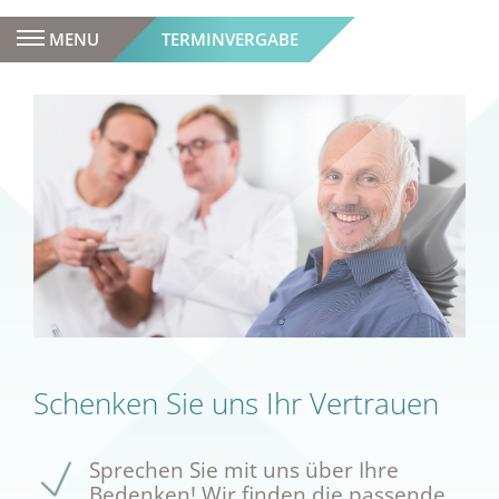
MENU
TERMINVERGABE
Schenken Sie uns Ihr Vertrauen
Sprechen Sie mit uns über Ihre
Bedenken! Wir finden die passende