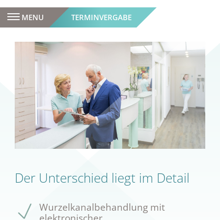
MENU
TERMINVERGABE
Der Unterschied liegt im Detail
Wurzelkanalbehandlung mit
elektronischer