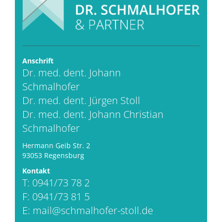
Anschrift
Dr. med. dent. Johann
Schmalhofer
Dr. med. dent. Jürgen Stoll
Dr. med. dent. Johann Christian
Schmalhofer
Hermann Geib Str. 2
93053 Regensburg
Kontakt
T: 0941/73 78 2
F: 0941/73 81 5
E:
mail@schmalhofer-stoll.de