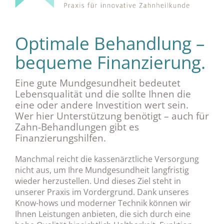
Optimale Behandlung –
bequeme Finanzierung.
Eine gute Mundgesundheit bedeutet
Lebensqualität und die sollte Ihnen die
eine oder andere Investition wert sein.
Wer hier Unterstützung benötigt – auch für
Zahn-Behandlungen gibt es
Finanzierungshilfen.
Manchmal reicht die kassenärztliche Versorgung
nicht aus, um Ihre Mundgesundheit langfristig
wieder herzustellen. Und dieses Ziel steht in
unserer Praxis im Vordergrund. Dank unseres
Know-hows und moderner Technik können wir
Ihnen Leistungen anbieten, die sich durch eine