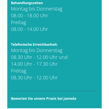
Behandlungszeiten
Montag bis Donnerstag
08.00 - 18.00 Uhr
Freitag
08.00 - 14.00 Uhr
Telefonische Erreichbarkeit:
Montag bis Donnerstag
08.30 Uhr - 12.00 Uhr und
14.00 Uhr - 17.30 Uhr
Freitag
08.30 Uhr - 12.00 Uhr
Bewerten Sie unsere Praxis bei Jameda