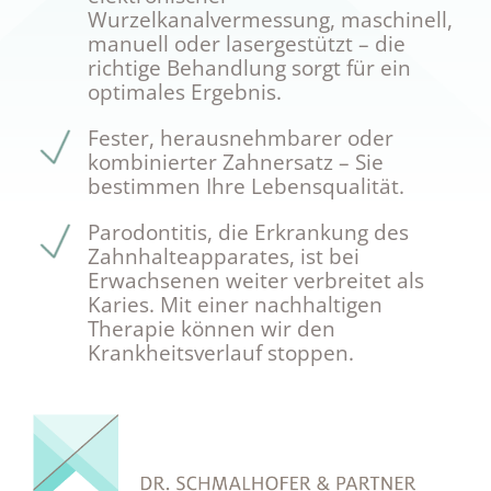
Wurzelkanalvermessung, maschinell,
manuell oder lasergestützt – die
richtige Behandlung sorgt für ein
optimales Ergebnis.
Fester, herausnehmbarer oder
kombinierter Zahnersatz – Sie
bestimmen Ihre Lebensqualität.
Parodontitis, die Erkrankung des
Zahnhalteapparates, ist bei
Erwachsenen weiter verbreitet als
Karies. Mit einer nachhaltigen
Therapie können wir den
Krankheitsverlauf stoppen.