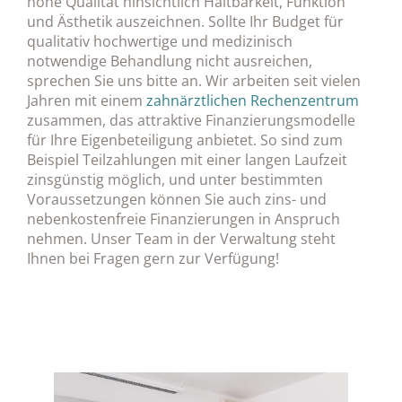
hohe Qualität hinsichtlich Haltbarkeit, Funktion
und Ästhetik auszeichnen. Sollte Ihr Budget für
qualitativ hochwertige und medizinisch
notwendige Behandlung nicht ausreichen,
sprechen Sie uns bitte an. Wir arbeiten seit vielen
Jahren mit einem
zahnärztlichen Rechenzentrum
zusammen, das attraktive Finanzierungsmodelle
für Ihre Eigenbeteiligung anbietet. So sind zum
Beispiel Teilzahlungen mit einer langen Laufzeit
zinsgünstig möglich, und unter bestimmten
Voraussetzungen können Sie auch zins- und
nebenkostenfreie Finanzierungen in Anspruch
nehmen. Unser Team in der Verwaltung steht
Ihnen bei Fragen gern zur Verfügung!