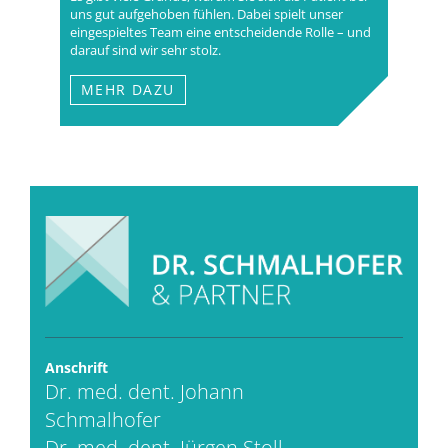
uns gut aufgehoben fühlen. Dabei spielt unser
eingespieltes Team eine entscheidende Rolle – und
darauf sind wir sehr stolz.
MEHR DAZU
Anschrift
Dr. med. dent. Johann
Schmalhofer
Dr. med. dent. Jürgen Stoll