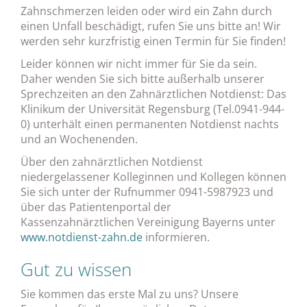
Zahnschmerzen leiden oder wird ein Zahn durch
einen Unfall beschädigt, rufen Sie uns bitte an! Wir
werden sehr kurzfristig einen Termin für Sie finden!
Leider können wir nicht immer für Sie da sein.
Daher wenden Sie sich bitte außerhalb unserer
Sprechzeiten an den Zahnärztlichen Notdienst: Das
Klinikum der Universität Regensburg (Tel.0941-944-
0) unterhält einen permanenten Notdienst nachts
und an Wochenenden.
Über den zahnärztlichen Notdienst
niedergelassener Kolleginnen und Kollegen können
Sie sich unter der Rufnummer 0941-5987923 und
über das Patientenportal der
Kassenzahnärztlichen Vereinigung Bayerns unter
www.notdienst-zahn.de
informieren.
Gut zu wissen
Sie kommen das erste Mal zu uns? Unsere