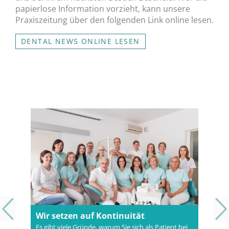
papierlose Information vorzieht, kann unsere
Praxiszeitung über den folgenden Link online lesen.
DENTAL NEWS ONLINE LESEN
Wir setzen auf Kontinuität
Es gibt viele Gründe, warum Sie sich als Patient bei