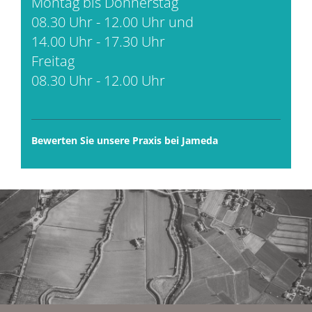
Montag bis Donnerstag
08.30 Uhr - 12.00 Uhr und
14.00 Uhr - 17.30 Uhr
Freitag
08.30 Uhr - 12.00 Uhr
Bewerten Sie unsere Praxis bei Jameda