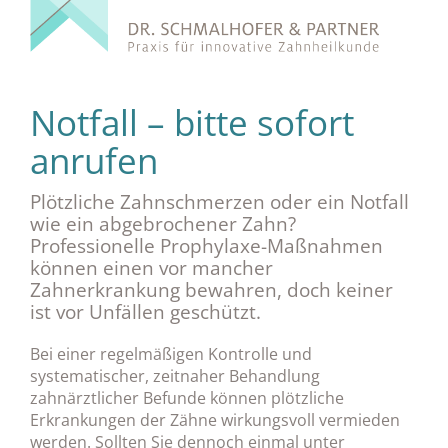
Notfall – bitte sofort
anrufen
Plötzliche Zahnschmerzen oder ein Notfall
wie ein abgebrochener Zahn?
Professionelle Prophylaxe-Maßnahmen
können einen vor mancher
Zahnerkrankung bewahren, doch keiner
ist vor Unfällen geschützt.
Bei einer regelmäßigen Kontrolle und
systematischer, zeitnaher Behandlung
zahnärztlicher Befunde können plötzliche
Erkrankungen der Zähne wirkungsvoll vermieden
werden. Sollten Sie dennoch einmal unter