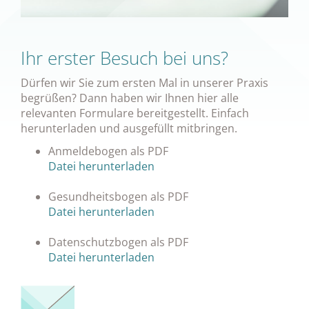
Ihr erster Besuch bei uns?
Dürfen wir Sie zum ersten Mal in unserer Praxis
begrüßen? Dann haben wir Ihnen hier alle
relevanten Formulare bereitgestellt. Einfach
herunterladen und ausgefüllt mitbringen.
Anmeldebogen als PDF
Datei herunterladen
Gesundheitsbogen als PDF
Datei herunterladen
Datenschutzbogen als PDF
Datei herunterladen