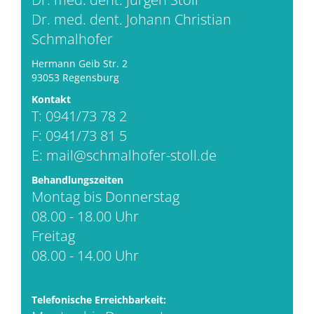
Dr. med. dent. Johann Christian
Schmalhofer
Hermann Geib Str. 2
93053 Regensburg
Kontakt
T: 0941/73 78 2
F: 0941/73 81 5
E:
mail@schmalhofer-stoll.de
Behandlungszeiten
Montag bis Donnerstag
08.00 - 18.00 Uhr
Freitag
08.00 - 14.00 Uhr
Telefonische Erreichbarkeit: