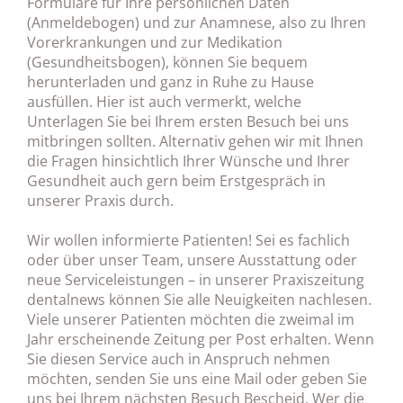
Formulare für Ihre persönlichen Daten
(Anmeldebogen) und zur Anamnese, also zu Ihren
Vorerkrankungen und zur Medikation
(Gesundheitsbogen), können Sie bequem
herunterladen und ganz in Ruhe zu Hause
ausfüllen. Hier ist auch vermerkt, welche
Unterlagen Sie bei Ihrem ersten Besuch bei uns
mitbringen sollten. Alternativ gehen wir mit Ihnen
die Fragen hinsichtlich Ihrer Wünsche und Ihrer
Gesundheit auch gern beim Erstgespräch in
unserer Praxis durch.
Wir wollen informierte Patienten! Sei es fachlich
oder über unser Team, unsere Ausstattung oder
neue Serviceleistungen – in unserer Praxiszeitung
dentalnews können Sie alle Neuigkeiten nachlesen.
Viele unserer Patienten möchten die zweimal im
Jahr erscheinende Zeitung per Post erhalten. Wenn
Sie diesen Service auch in Anspruch nehmen
möchten, senden Sie uns eine Mail oder geben Sie
uns bei Ihrem nächsten Besuch Bescheid. Wer die