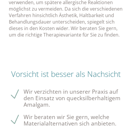
verwenden, um spätere allergische Reaktionen
möglichst zu vermeiden. Da sich die verschiedenen
Verfahren hinsichtlich Ästhetik, Haltbarkeit und
Behandlungsdauer unterscheiden, spiegelt sich
dieses in den Kosten wider. Wir beraten Sie gern,
um die richtige Therapievariante für Sie zu finden.
Vorsicht ist besser als Nachsicht
Wir verzichten in unserer Praxis auf
den Einsatz von quecksilberhaltigem
Amalgam.
Wir beraten wir Sie gern, welche
Materialalternativen sich anbieten.