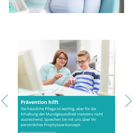
Prävention hilft
Die häusliche Pflege ist wichtig, aber für die
Erhaltung der Mundgesundheit meistens nicht
ausreichend. Sprechen Sie mit uns über Ihr
persönliches Prophylaxe-Konzept.