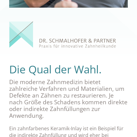
Die Qual der Wahl.
Die moderne Zahnmedizin bietet
zahlreiche Verfahren und Materialien, um
Defekte an Zähnen zu restaurieren. Je
nach Größe des Schadens kommen direkte
oder indirekte Zahnfüllungen zur
Anwendung.
Ein zahnfarbenes Keramik-Inlay ist ein Beispiel für
die indirekte Zahnfüllung und wird eher bei