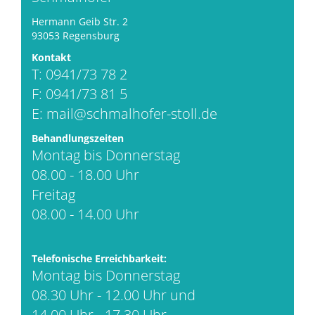
Hermann Geib Str. 2
93053 Regensburg
Kontakt
T: 0941/73 78 2
F: 0941/73 81 5
E:
mail@schmalhofer-stoll.de
Behandlungszeiten
Montag bis Donnerstag
08.00 - 18.00 Uhr
Freitag
08.00 - 14.00 Uhr
Telefonische Erreichbarkeit:
Montag bis Donnerstag
08.30 Uhr - 12.00 Uhr und
14.00 Uhr - 17.30 Uhr