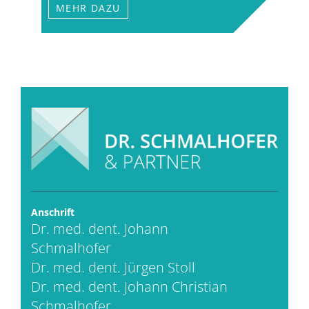
MEHR DAZU
Anschrift
Dr. med. dent. Johann
Schmalhofer
Dr. med. dent. Jürgen Stoll
Dr. med. dent. Johann Christian
Schmalhofer