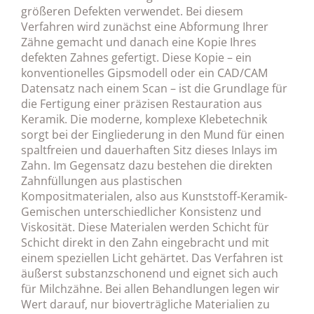
größeren Defekten verwendet. Bei diesem
Verfahren wird zunächst eine Abformung Ihrer
Zähne gemacht und danach eine Kopie Ihres
defekten Zahnes gefertigt. Diese Kopie – ein
konventionelles Gipsmodell oder ein CAD/CAM
Datensatz nach einem Scan – ist die Grundlage für
die Fertigung einer präzisen Restauration aus
Keramik. Die moderne, komplexe Klebetechnik
sorgt bei der Eingliederung in den Mund für einen
spaltfreien und dauerhaften Sitz dieses Inlays im
Zahn. Im Gegensatz dazu bestehen die direkten
Zahnfüllungen aus plastischen
Kompositmaterialen, also aus Kunststoff-Keramik-
Gemischen unterschiedlicher Konsistenz und
Viskosität. Diese Materialen werden Schicht für
Schicht direkt in den Zahn eingebracht und mit
einem speziellen Licht gehärtet. Das Verfahren ist
äußerst substanzschonend und eignet sich auch
für Milchzähne. Bei allen Behandlungen legen wir
Wert darauf, nur bioverträgliche Materialien zu