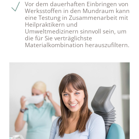
Vor dem dauerhaften Einbringen von
Werksstoffen in den Mundraum kann
eine Testung in Zusammenarbeit mit
Heilpraktikern und
Umweltmedizinern sinnvoll sein, um
die für Sie verträglichste
Materialkombination herauszufiltern.