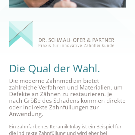
Die Qual der Wahl.
Die moderne Zahnmedizin bietet
zahlreiche Verfahren und Materialien, um
Defekte an Zähnen zu restaurieren. Je
nach Größe des Schadens kommen direkte
oder indirekte Zahnfüllungen zur
Anwendung.
Ein zahnfarbenes Keramik-Inlay ist ein Beispiel für
die indirekte Zahnfüllung und wird eher bei