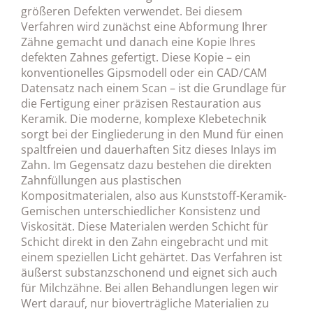
größeren Defekten verwendet. Bei diesem
Verfahren wird zunächst eine Abformung Ihrer
Zähne gemacht und danach eine Kopie Ihres
defekten Zahnes gefertigt. Diese Kopie – ein
konventionelles Gipsmodell oder ein CAD/CAM
Datensatz nach einem Scan – ist die Grundlage für
die Fertigung einer präzisen Restauration aus
Keramik. Die moderne, komplexe Klebetechnik
sorgt bei der Eingliederung in den Mund für einen
spaltfreien und dauerhaften Sitz dieses Inlays im
Zahn. Im Gegensatz dazu bestehen die direkten
Zahnfüllungen aus plastischen
Kompositmaterialen, also aus Kunststoff-Keramik-
Gemischen unterschiedlicher Konsistenz und
Viskosität. Diese Materialen werden Schicht für
Schicht direkt in den Zahn eingebracht und mit
einem speziellen Licht gehärtet. Das Verfahren ist
äußerst substanzschonend und eignet sich auch
für Milchzähne. Bei allen Behandlungen legen wir
Wert darauf, nur bioverträgliche Materialien zu