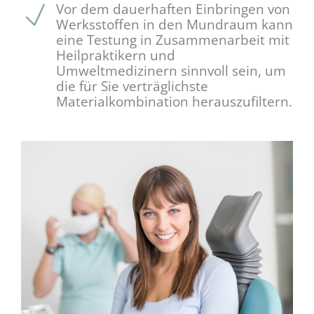
Vor dem dauerhaften Einbringen von
Werksstoffen in den Mundraum kann
eine Testung in Zusammenarbeit mit
Heilpraktikern und
Umweltmedizinern sinnvoll sein, um
die für Sie verträglichste
Materialkombination herauszufiltern.