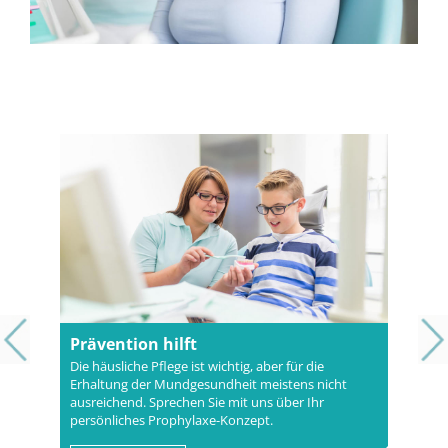
Prävention hilft
Die häusliche Pflege ist wichtig, aber für die
Erhaltung der Mundgesundheit meistens nicht
ausreichend. Sprechen Sie mit uns über Ihr
persönliches Prophylaxe-Konzept.