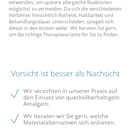
verwenden, um spätere allergische Reaktionen
möglichst zu vermeiden. Da sich die verschiedenen
Verfahren hinsichtlich Ästhetik, Haltbarkeit und
Behandlungsdauer unterscheiden, spiegelt sich
dieses in den Kosten wider. Wir beraten Sie gern,
um die richtige Therapievariante für Sie zu finden.
Vorsicht ist besser als Nachsicht
Wir verzichten in unserer Praxis auf
den Einsatz von quecksilberhaltigem
Amalgam.
Wir beraten wir Sie gern, welche
Materialalternativen sich anbieten.