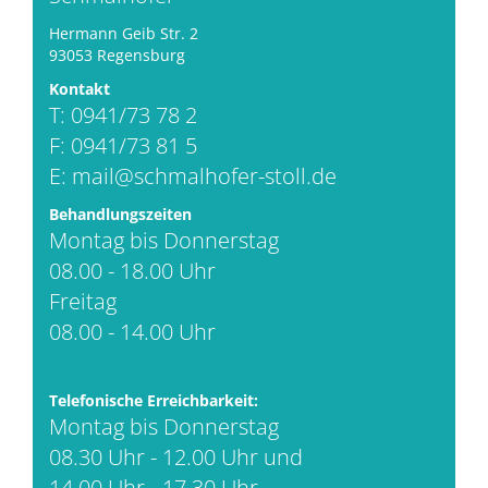
Hermann Geib Str. 2
93053 Regensburg
Kontakt
T: 0941/73 78 2
F: 0941/73 81 5
E:
mail@schmalhofer-stoll.de
Behandlungszeiten
Montag bis Donnerstag
08.00 - 18.00 Uhr
Freitag
08.00 - 14.00 Uhr
Telefonische Erreichbarkeit:
Montag bis Donnerstag
08.30 Uhr - 12.00 Uhr und
14.00 Uhr - 17.30 Uhr