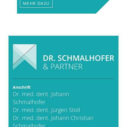
MEHR DAZU
Anschrift
Dr. med. dent. Johann
Schmalhofer
Dr. med. dent. Jürgen Stoll
Dr. med. dent. Johann Christian
Schmalhofer