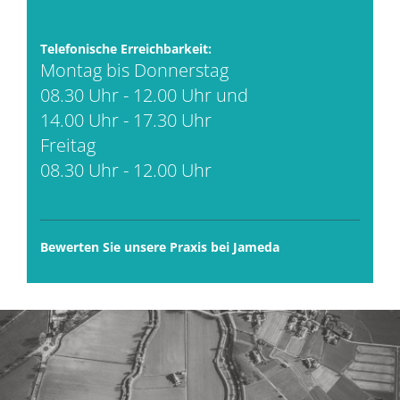
Telefonische Erreichbarkeit:
Montag bis Donnerstag
08.30 Uhr - 12.00 Uhr und
14.00 Uhr - 17.30 Uhr
Freitag
08.30 Uhr - 12.00 Uhr
Bewerten Sie unsere Praxis bei Jameda