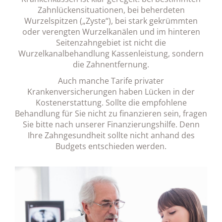
Zahnlückensituationen, bei beherdeten
Wurzelspitzen („Zyste“), bei stark gekrümmten
oder verengten Wurzelkanälen und im hinteren
Seitenzahngebiet ist nicht die
Wurzelkanalbehandlung Kassenleistung, sondern
die Zahnentfernung.
Auch manche Tarife privater
Krankenversicherungen haben Lücken in der
Kostenerstattung. Sollte die empfohlene
Behandlung für Sie nicht zu finanzieren sein, fragen
Sie bitte nach unserer Finanzierungshilfe. Denn
Ihre Zahngesundheit sollte nicht anhand des
Budgets entschieden werden.