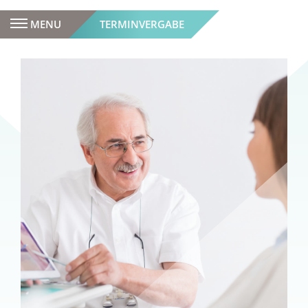
MENU
TERMINVERGABE