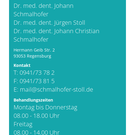
Dr. med. dent. Johann
Schmalhofer
Dr. med. dent. Jürgen Stoll
Dr. med. dent. Johann Christian
Schmalhofer
Hermann Geib Str. 2
93053 Regensburg
Kontakt
T: 0941/73 78 2
F: 0941/73 81 5
E:
mail@schmalhofer-stoll.de
Behandlungszeiten
Montag bis Donnerstag
08.00 - 18.00 Uhr
Freitag
08.00 - 14.00 Uhr