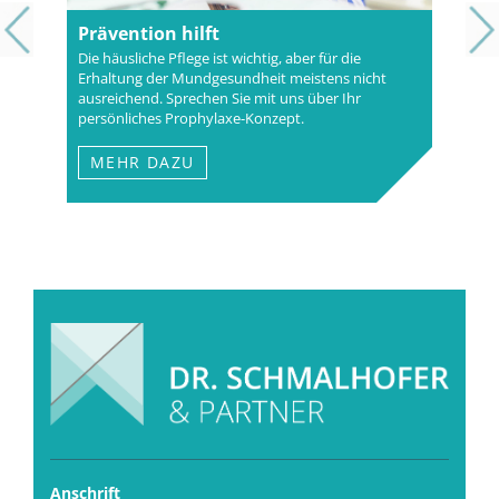
Prävention hilft
Die häusliche Pflege ist wichtig, aber für die
Erhaltung der Mundgesundheit meistens nicht
ausreichend. Sprechen Sie mit uns über Ihr
persönliches Prophylaxe-Konzept.
MEHR DAZU
Anschrift