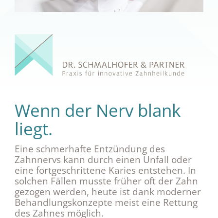
Wenn der Nerv blank
liegt.
Eine schmerhafte Entzündung des
Zahnnervs kann durch einen Unfall oder
eine fortgeschrittene Karies entstehen. In
solchen Fällen musste früher oft der Zahn
gezogen werden, heute ist dank moderner
Behandlungskonzepte meist eine Rettung
des Zahnes möglich.