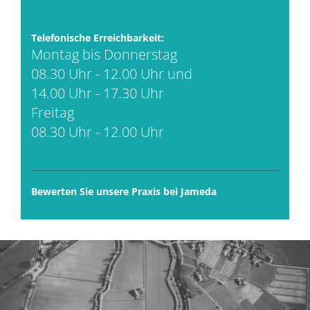
Telefonische Erreichbarkeit:
Montag bis Donnerstag
08.30 Uhr - 12.00 Uhr und
14.00 Uhr - 17.30 Uhr
Freitag
08.30 Uhr - 12.00 Uhr
Bewerten Sie unsere Praxis bei Jameda