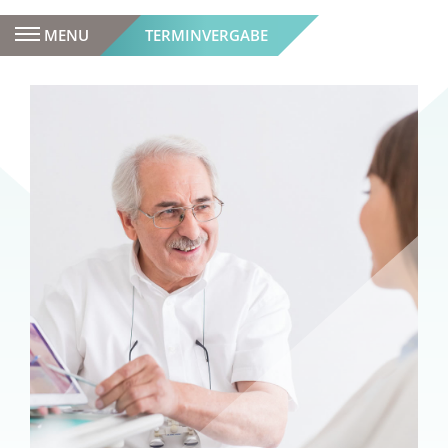
MENU
TERMINVERGABE