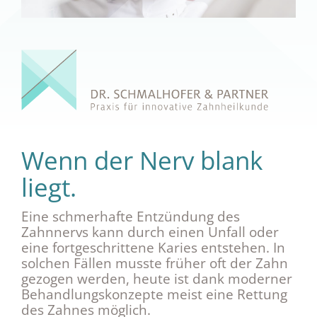
Wenn der Nerv blank
liegt.
Eine schmerhafte Entzündung des
Zahnnervs kann durch einen Unfall oder
eine fortgeschrittene Karies entstehen. In
solchen Fällen musste früher oft der Zahn
gezogen werden, heute ist dank moderner
Behandlungskonzepte meist eine Rettung
des Zahnes möglich.