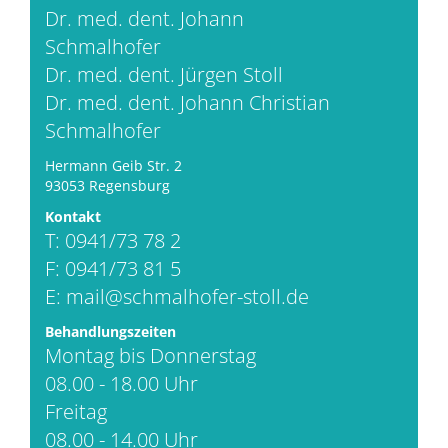
Dr. med. dent. Johann
Schmalhofer
Dr. med. dent. Jürgen Stoll
Dr. med. dent. Johann Christian
Schmalhofer
Hermann Geib Str. 2
93053 Regensburg
Kontakt
T: 0941/73 78 2
F: 0941/73 81 5
E:
mail@schmalhofer-stoll.de
Behandlungszeiten
Montag bis Donnerstag
08.00 - 18.00 Uhr
Freitag
08.00 - 14.00 Uhr