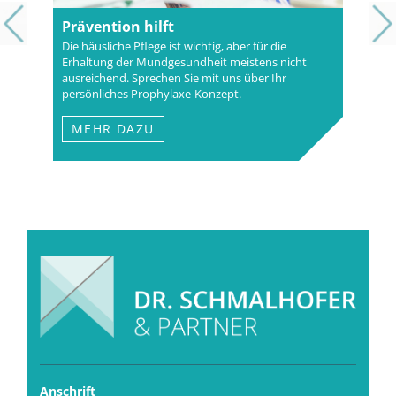
Prävention hilft
Die häusliche Pflege ist wichtig, aber für die
Erhaltung der Mundgesundheit meistens nicht
ausreichend. Sprechen Sie mit uns über Ihr
persönliches Prophylaxe-Konzept.
MEHR DAZU
Anschrift