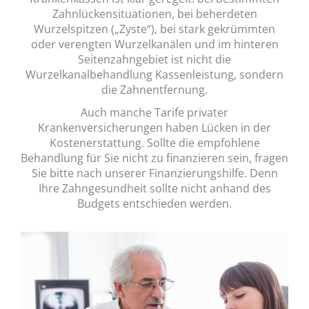
Zahnlückensituationen, bei beherdeten
Wurzelspitzen („Zyste“), bei stark gekrümmten
oder verengten Wurzelkanälen und im hinteren
Seitenzahngebiet ist nicht die
Wurzelkanalbehandlung Kassenleistung, sondern
die Zahnentfernung.
Auch manche Tarife privater
Krankenversicherungen haben Lücken in der
Kostenerstattung. Sollte die empfohlene
Behandlung für Sie nicht zu finanzieren sein, fragen
Sie bitte nach unserer Finanzierungshilfe. Denn
Ihre Zahngesundheit sollte nicht anhand des
Budgets entschieden werden.