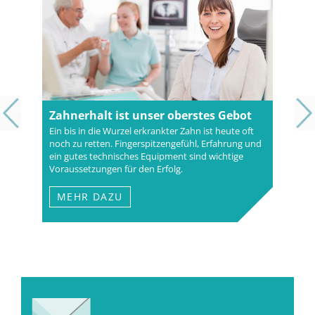
Zahnerhalt ist unser oberstes Gebot
Ein bis in die Wurzel erkrankter Zahn ist heute oft
noch zu retten. Fingerspitzengefühl, Erfahrung und
ein gutes technisches Equipment sind wichtige
Voraussetzungen für den Erfolg.
MEHR DAZU