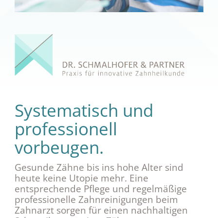
Systematisch und
professionell
vorbeugen.
Gesunde Zähne bis ins hohe Alter sind
heute keine Utopie mehr. Eine
entsprechende Pflege und regelmäßige
professionelle Zahnreinigungen beim
Zahnarzt sorgen für einen nachhaltigen