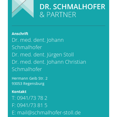
Anschrift
Dr. med. dent. Johann
Schmalhofer
Dr. med. dent. Jürgen Stoll
Dr. med. dent. Johann Christian
Schmalhofer
Hermann Geib Str. 2
93053 Regensburg
Kontakt
T: 0941/73 78 2
F: 0941/73 81 5
E:
mail@schmalhofer-stoll.de