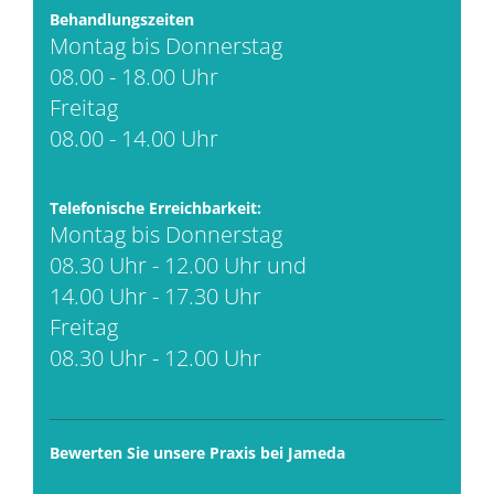
Behandlungszeiten
Montag bis Donnerstag
08.00 - 18.00 Uhr
Freitag
08.00 - 14.00 Uhr
Telefonische Erreichbarkeit:
Montag bis Donnerstag
08.30 Uhr - 12.00 Uhr und
14.00 Uhr - 17.30 Uhr
Freitag
08.30 Uhr - 12.00 Uhr
Bewerten Sie unsere Praxis bei Jameda