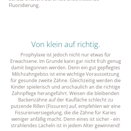
Fluoridierung.
Von klein auf richtig.
Prophylaxe ist jedoch nicht nur etwas für
Erwachsene. Im Grunde kann gar nicht früh genug
damit begonnen werden. Denn ein gut gepflegtes
Milchzahngebiss ist eine wichtige Voraussetzung
für gesunde zweite Zähne. Gleichzeitig werden die
Kinder spielerisch und anschaulich an die richtige
Zahnpflege herangeführt. Weisen die bleibenden
Backenzähne auf der Kaufläche schlecht zu
putzende Rillen (Fissuren) auf, empfehlen wir eine
Fissurenversiegelung, die die Zähne für Karies
weniger anfällig macht. Denn eines ist sicher - ein
strahlendes Lächeln ist in jedem Alter gewinnend!